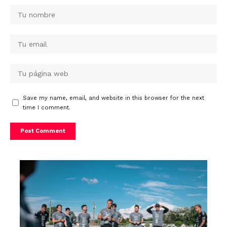
Save my name, email, and website in this browser for the next
time I comment.