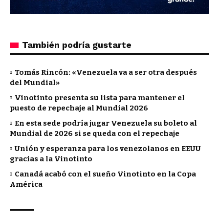
También podría gustarte
Tomás Rincón: «Venezuela va a ser otra después
del Mundial»
Vinotinto presenta su lista para mantener el
puesto de repechaje al Mundial 2026
En esta sede podría jugar Venezuela su boleto al
Mundial de 2026 si se queda con el repechaje
Unión y esperanza para los venezolanos en EEUU
gracias a la Vinotinto
Canadá acabó con el sueño Vinotinto en la Copa
América