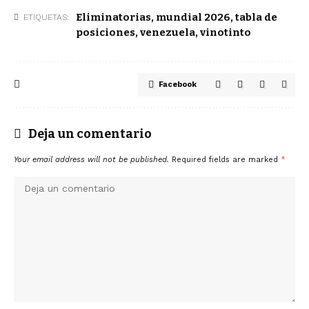
Eliminatorias
,
mundial 2026
,
tabla de
ETIQUETAS:
posiciones
,
venezuela
,
vinotinto
Facebook
Deja un comentario
Your email address will not be published.
Required fields are marked
*