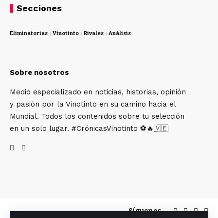
Secciones
Eliminatorias
Vinotinto
Rivales
Análisis
Sobre nosotros
Medio especializado en noticias, historias, opinión
y pasión por la Vinotinto en su camino hacia el
Mundial. Todos los contenidos sobre tu selección
en un solo lugar. #CrónicasVinotinto ⚽🔥🇻🇪
Síguenos