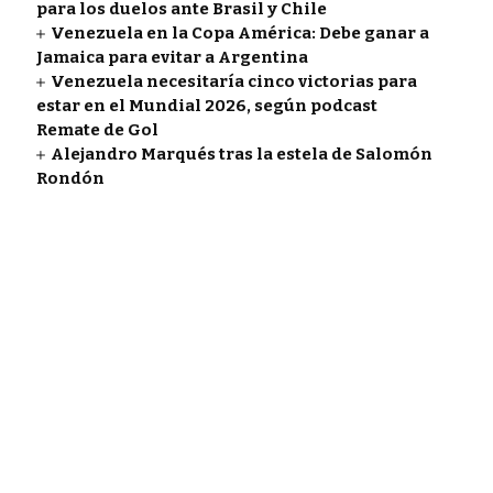
para los duelos ante Brasil y Chile
Venezuela en la Copa América: Debe ganar a
Jamaica para evitar a Argentina
Venezuela necesitaría cinco victorias para
estar en el Mundial 2026, según podcast
Remate de Gol
Alejandro Marqués tras la estela de Salomón
Rondón