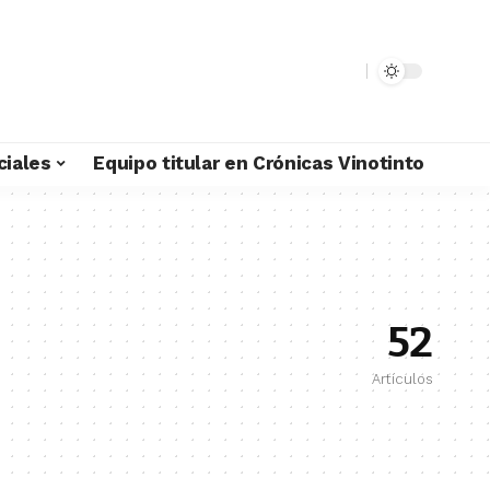
ciales
Equipo titular en Crónicas Vinotinto
52
Artículos