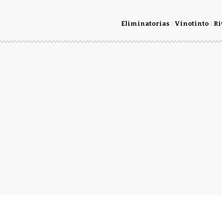
Eliminatorias
Vinotinto
Ri