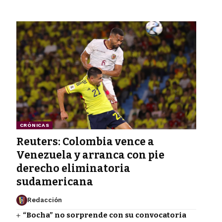
CRÓNICAS
Reuters: Colombia vence a
Venezuela y arranca con pie
derecho eliminatoria
sudamericana
Redacción
“Bocha” no sorprende con su convocatoria