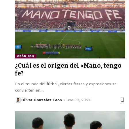
CRÓNICAS
¿Cuál es el origen del «Mano, tengo
fe?
En el mundo del fútbol, ciertas frases y expresiones se
convierten en
…
Oliver Gonzalez Leon
June 30, 2024