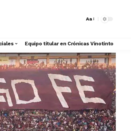
Aa
ciales
Equipo titular en Crónicas Vinotinto