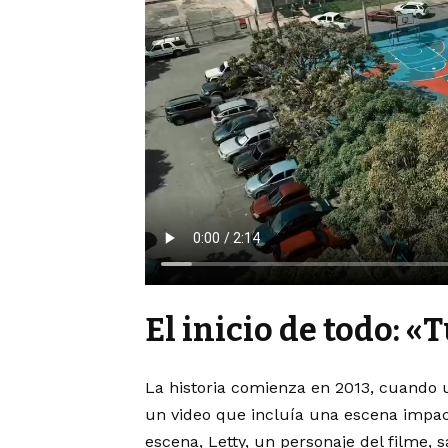
El inicio de todo: «
La historia comienza en 2013, cuando 
un video que incluía una escena impact
escena, Letty, un personaje del filme, 