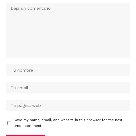
Save my name, email, and website in this browser for the next
time I comment.