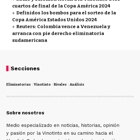
cuartos de final de la Copa América 2024
Definidos los bombos para el sorteo de la
Copa América Estados Unidos 2024
Reuters: Colombia vence a Venezuela y
arranca con pie derecho eliminatoria
sudamericana
Secciones
Eliminatorias
Vinotinto
Rivales
Análisis
Sobre nosotros
Medio especializado en noticias, historias, opinión
y pasión por la Vinotinto en su camino hacia el