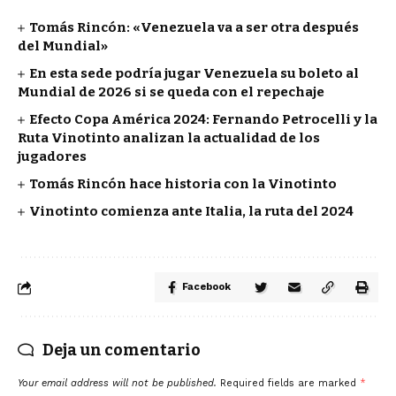
Tomás Rincón: «Venezuela va a ser otra después
del Mundial»
En esta sede podría jugar Venezuela su boleto al
Mundial de 2026 si se queda con el repechaje
Efecto Copa América 2024: Fernando Petrocelli y la
Ruta Vinotinto analizan la actualidad de los
jugadores
Tomás Rincón hace historia con la Vinotinto
Vinotinto comienza ante Italia, la ruta del 2024
Facebook
Deja un comentario
Your email address will not be published.
Required fields are marked
*