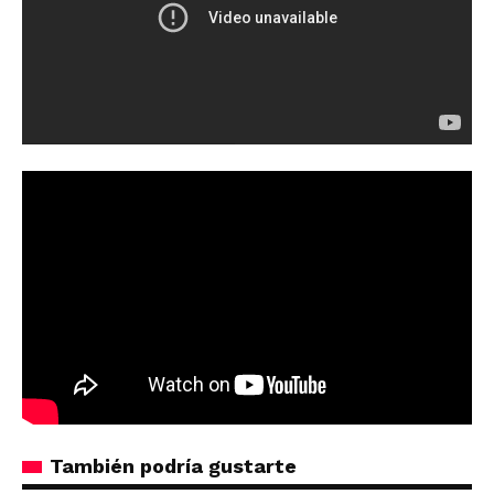
También podría gustarte