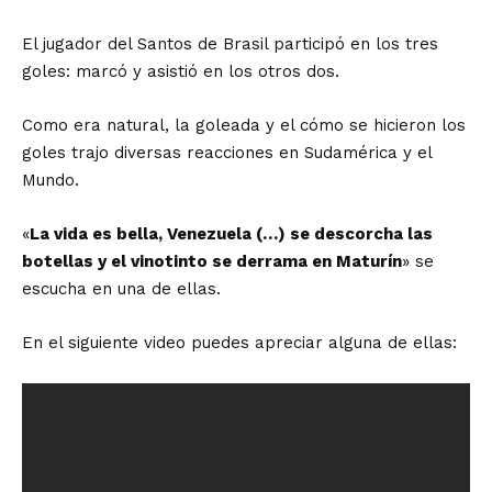
El jugador del Santos de Brasil participó en los tres
goles: marcó y asistió en los otros dos.
Como era natural, la goleada y el cómo se hicieron los
goles trajo diversas reacciones en Sudamérica y el
Mundo.
«
La vida es bella, Venezuela (…) se descorcha las
botellas y el vinotinto se derrama en Maturín
» se
escucha en una de ellas.
En el siguiente video puedes apreciar alguna de ellas: