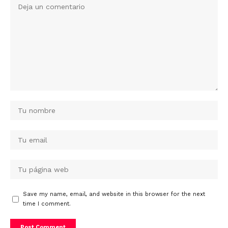
Save my name, email, and website in this browser for the next
time I comment.