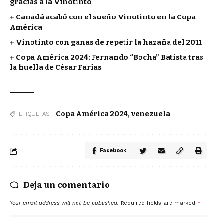
gracias a la Vinotinto
Canadá acabó con el sueño Vinotinto en la Copa
América
Vinotinto con ganas de repetir la hazaña del 2011
Copa América 2024: Fernando “Bocha” Batista tras
la huella de César Farías
Copa América 2024
,
venezuela
ETIQUETAS:
Facebook
Deja un comentario
Your email address will not be published.
Required fields are marked
*