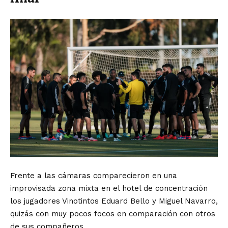
Frente a las cámaras comparecieron en una
improvisada zona mixta en el hotel de concentración
los jugadores Vinotintos Eduard Bello y Miguel Navarro,
quizás con muy pocos focos en comparación con otros
de sus compañeros.