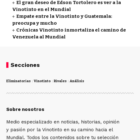
El gran deseo de Edson Tortolero es ver a la
Vinotinto en el Mundial
Empate entre la Vinotinto y Guatemala:
preocupa y mucho
Crónicas Vinotinto inmortaliza el camino de
Venezuela al Mundial
Secciones
Eliminatorias
Vinotinto
Rivales
Análisis
Sobre nosotros
Medio especializado en noticias, historias, opinión
y pasión por la Vinotinto en su camino hacia el
Mundial. Todos los contenidos sobre tu selección