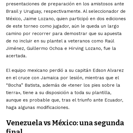
presentaciones de preparación en los amistosos ante
Brasil y Uruguay, respectivamente. Al seleccionador de
México, Jaime Lozano, quien participó en dos ediciones
de este torneo como jugador, aún le queda un largo
camino por recorrer para demostrar que su apuesta
de no incluir en su plantel a veteranos como Raúl
Jiménez, Guillermo Ochoa e Hirving Lozano, fue la
acertada.
El equipo mexicano perdió a su capitán Edson Alvarez
en el cruce con Jamaica por lesión, mientras que el
“Bocha” Batista, además de «tener los pies sobre la
tierra», tiene a su disposición a toda su plantilla,
aunque es probable que, tras el triunfo ante Ecuador,
haga algunas modificaciones.
Venezuela vs México:
una segunda
final