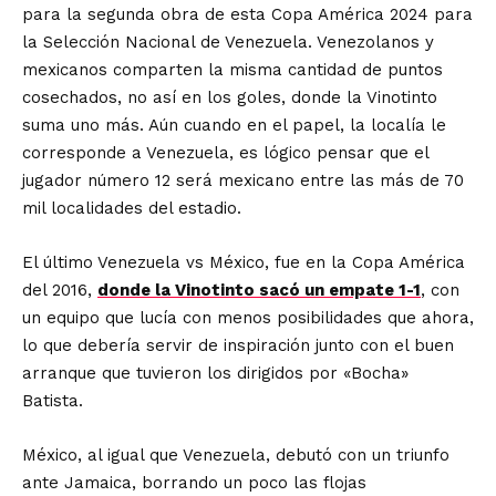
para la segunda obra de esta Copa América 2024 para
la Selección Nacional de Venezuela. Venezolanos y
mexicanos comparten la misma cantidad de puntos
cosechados, no así en los goles, donde la Vinotinto
suma uno más. Aún cuando en el papel, la localía le
corresponde a Venezuela, es lógico pensar que el
jugador número 12 será mexicano entre las más de 70
mil localidades del estadio.
El último Venezuela vs México, fue en la Copa América
del 2016,
donde la Vinotinto sacó un empate 1-1
, con
un equipo que lucía con menos posibilidades que ahora,
lo que debería servir de inspiración junto con el buen
arranque que tuvieron los dirigidos por «Bocha»
Batista.
México, al igual que Venezuela, debutó con un triunfo
ante Jamaica, borrando un poco las flojas