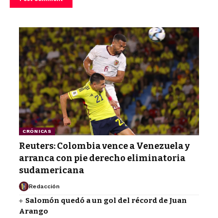
CRÓNICAS
Reuters: Colombia vence a Venezuela y
arranca con pie derecho eliminatoria
sudamericana
Redacción
Salomón quedó a un gol del récord de Juan
Arango