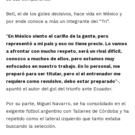
Bell, el de los goles decisivos, hace vida en México y
por ende conoce a más un integrante del “Tri”.
“
En México siento el cariño de la gente, pero
representó a mi país y eso no tiene precio. Lo vamos
a afrontar con mucho respeto, será un rival difícil,
conozco a muchos de ellos, pero estamos muy
enfocados en nuestro trabajo. En lo personal, me
preparó para ser titular, pero si el entrenador me
requiere como revulsivo, debo estar preparado
”-,
apuntó el autor del gol del triunfo ante Ecuador.
Por su parte, Miguel Navarro, se ha consolidado en el
exigente fútbol argentino con Talleres de Córdoba y ha
repetido como el lateral izquierdo que tanto estaba
buscando la selección.