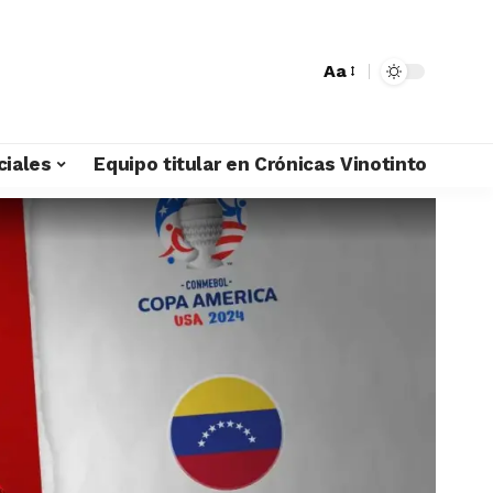
Aa
ciales
Equipo titular en Crónicas Vinotinto