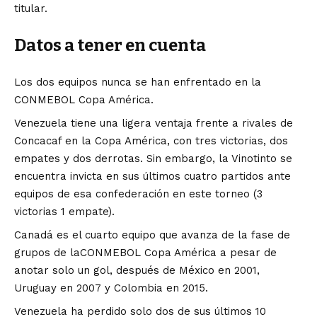
titular.
Datos a tener en cuenta
Los dos equipos nunca se han enfrentado en la
CONMEBOL Copa América.
Venezuela tiene una ligera ventaja frente a rivales de
Concacaf en la Copa América, con tres victorias, dos
empates y dos derrotas. Sin embargo, la Vinotinto se
encuentra invicta en sus últimos cuatro partidos ante
equipos de esa confederación en este torneo (3
victorias 1 empate).
Canadá es el cuarto equipo que avanza de la fase de
grupos de laCONMEBOL Copa América a pesar de
anotar solo un gol, después de México en 2001,
Uruguay en 2007 y Colombia en 2015.
Venezuela ha perdido solo dos de sus últimos 10