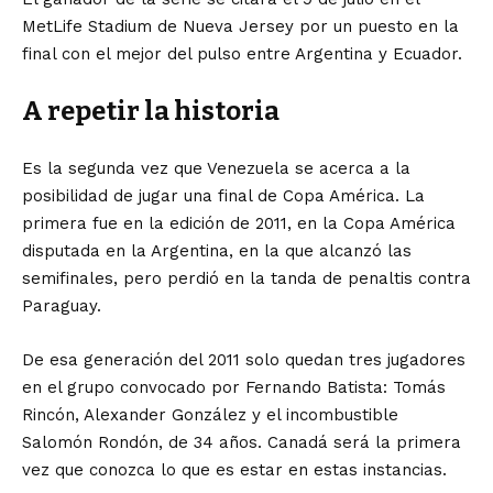
MetLife Stadium de Nueva Jersey por un puesto en la
final con el mejor del pulso entre Argentina y Ecuador.
A repetir la historia
Es la segunda vez que Venezuela se acerca a la
posibilidad de jugar una final de Copa América. La
primera fue en la edición de 2011, en la Copa América
disputada en la Argentina, en la que alcanzó las
semifinales, pero perdió en la tanda de penaltis contra
Paraguay.
De esa generación del 2011 solo quedan tres jugadores
en el grupo convocado por Fernando Batista: Tomás
Rincón, Alexander González y el incombustible
Salomón Rondón, de 34 años. Canadá será la primera
vez que conozca lo que es estar en estas instancias.