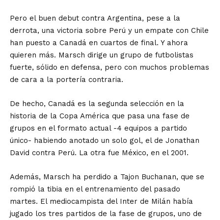
Pero el buen debut contra Argentina, pese a la
derrota, una victoria sobre Perú y un empate con Chile
han puesto a Canadá en cuartos de final. Y ahora
quieren más. Marsch dirige un grupo de futbolistas
fuerte, sólido en defensa, pero con muchos problemas
de cara a la portería contraria.
De hecho, Canadá es la segunda selección en la
historia de la Copa América que pasa una fase de
grupos en el formato actual -4 equipos a partido
único- habiendo anotado un solo gol, el de Jonathan
David contra Perú. La otra fue México, en el 2001.
Además, Marsch ha perdido a Tajon Buchanan, que se
rompió la tibia en el entrenamiento del pasado
martes. El mediocampista del Inter de Milán había
jugado los tres partidos de la fase de grupos, uno de