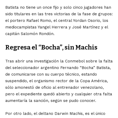
Batista no tiene un once fijo y solo cinco jugadores han
sido titulares en las tres victorias de la fase de grupos:
el portero Rafael Romo, el central Yordan Osorio, los
mediocampistas Yangel Herrera y José Martínez y el
capitán Salomón Rondón.
Regresa el “Bocha”, sin Machis
Tras abrir una investigación la Conmebol sobre la falta
del seleccionador argentino Fernando “Bocha” Batista,
de comunicarse con su cuerpo técnico, estando
suspendido, el organismo rector de la Copa América,
sólo amonestó de oficio al entrenador venezolano,
pero el expediente quedó abierto y cualquier otra falta
aumentaría la sanción, según se pudo conocer.
Por otro lado, el deltano Darwin Machis, es el único