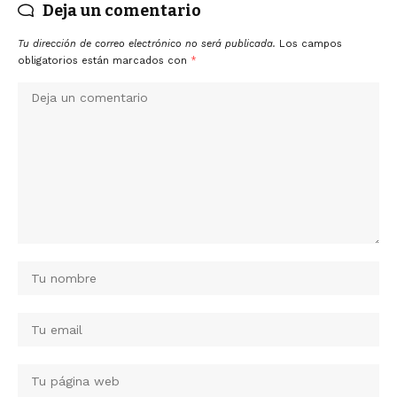
Deja un comentario
Tu dirección de correo electrónico no será publicada.
Los campos
obligatorios están marcados con
*