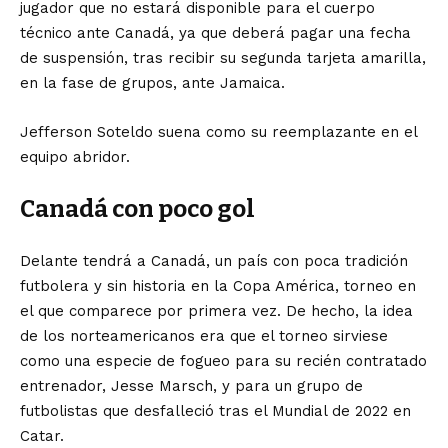
jugador que no estará disponible para el cuerpo
técnico ante Canadá, ya que deberá pagar una fecha
de suspensión, tras recibir su segunda tarjeta amarilla,
en la fase de grupos, ante Jamaica.
Jefferson Soteldo suena como su reemplazante en el
equipo abridor.
Canadá
con poco gol
Delante tendrá a Canadá, un país con poca tradición
futbolera y sin historia en la Copa América, torneo en
el que comparece por primera vez. De hecho, la idea
de los norteamericanos era que el torneo sirviese
como una especie de fogueo para su recién contratado
entrenador, Jesse Marsch, y para un grupo de
futbolistas que desfalleció tras el Mundial de 2022 en
Catar.