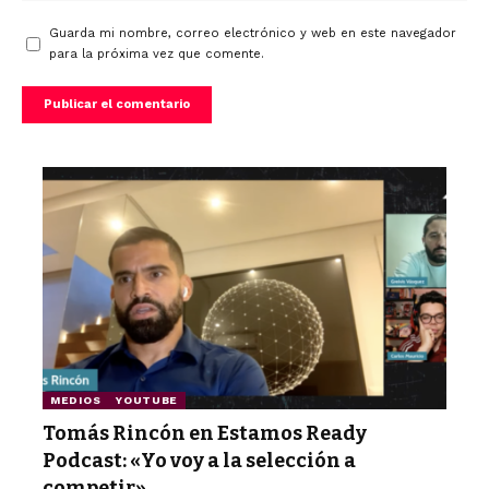
Guarda mi nombre, correo electrónico y web en este navegador
para la próxima vez que comente.
MEDIOS
YOUTUBE
Tomás Rincón en Estamos Ready
Podcast: «Yo voy a la selección a
competir»