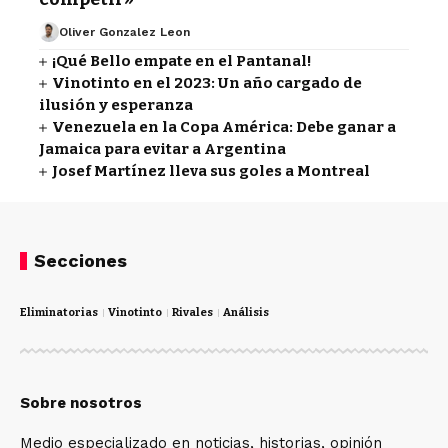
Oliver Gonzalez Leon
¡Qué Bello empate en el Pantanal!
Vinotinto en el 2023: Un año cargado de
ilusión y esperanza
Venezuela en la Copa América: Debe ganar a
Jamaica para evitar a Argentina
Josef Martínez lleva sus goles a Montreal
Secciones
Eliminatorias
Vinotinto
Rivales
Análisis
Sobre nosotros
Medio especializado en noticias, historias, opinión