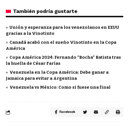
También podría gustarte
Unión y esperanza para los venezolanos en EEUU
gracias a la Vinotinto
Canadá acabó con el sueño Vinotinto en la Copa
América
Copa América 2024: Fernando “Bocha” Batista tras
la huella de César Farías
Venezuela en la Copa América: Debe ganar a
Jamaica para evitar a Argentina
Venezuela vs México: Como si fuese una final
Facebook