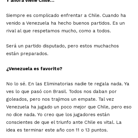
Y ahora viene Chile…
Siempre es complicado enfrentar a Chile. Cuando ha
venido a Venezuela ha hecho buenos partidos. Es un
rival al que respetamos mucho, como a todos.
Será un partido disputado, pero estos muchachos
están preparados.
¿Venezuela es favorito?
No lo sé. En las Eliminatorias nadie te regala nada. Ya
ves lo que pasó con Brasil. Todos nos daban por
goleados, pero nos trajimos un empate. Tal vez
Venezuela ha jugado un poco mejor que Chile, pero eso
no dice nada. Yo creo que los jugadores están
conscientes de que el triunfo ante Chile es vital. La
idea es terminar este año con 11 o 13 puntos.