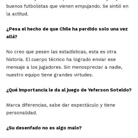
buenos futbolistas que vienen empujando. Se sintió en
la actitud.
¿Pesa el hecho de que Chile ha perdido solo una vez
allá?
No creo que pesen las estadísticas, esta es otra
historia. El cuerpo técnico ha logrado enviar ese
mensaje a los jugadores. Sin menospreciar a nadie,
nuestro equipo tiene grandes virtudes.
¿Qué importancia le da al juego de Yeferson Soteldo?
Marca diferencias, sabe dar espectáculo y tiene
personalidad.
¿Su desenfado no es algo malo?