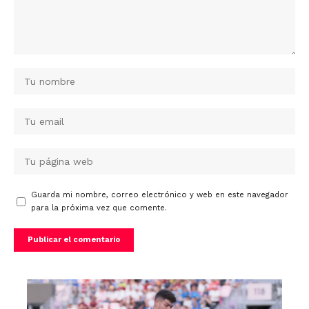
Guarda mi nombre, correo electrónico y web en este navegador
para la próxima vez que comente.