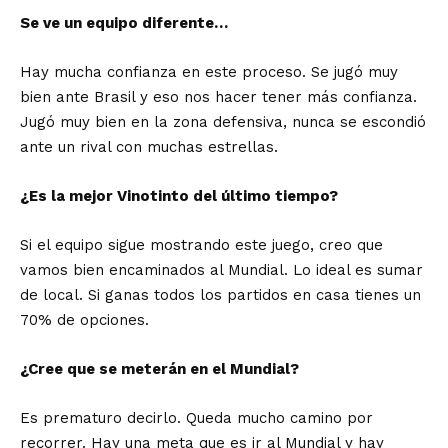
Se ve un equipo diferente…
Hay mucha confianza en este proceso. Se jugó muy
bien ante Brasil y eso nos hacer tener más confianza.
Jugó muy bien en la zona defensiva, nunca se escondió
ante un rival con muchas estrellas.
¿Es la mejor Vinotinto del último tiempo?
Si el equipo sigue mostrando este juego, creo que
vamos bien encaminados al Mundial. Lo ideal es sumar
de local. Si ganas todos los partidos en casa tienes un
70% de opciones.
¿Cree que se meterán en el Mundial?
Es prematuro decirlo. Queda mucho camino por
recorrer. Hay una meta que es ir al Mundial y hay