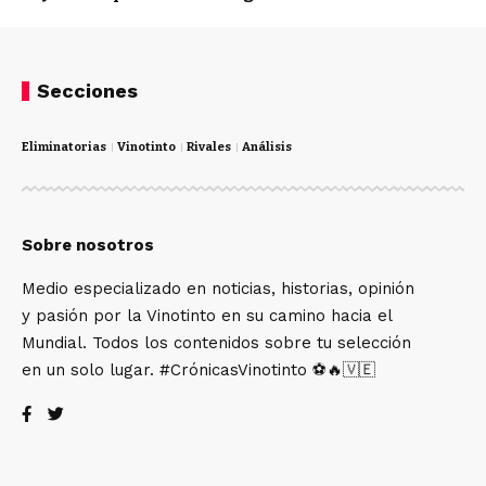
Secciones
Eliminatorias
Vinotinto
Rivales
Análisis
Sobre nosotros
Medio especializado en noticias, historias, opinión
y pasión por la Vinotinto en su camino hacia el
Mundial. Todos los contenidos sobre tu selección
en un solo lugar. #CrónicasVinotinto ⚽🔥🇻🇪