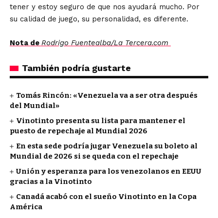
tener y estoy seguro de que nos ayudará mucho. Por
su calidad de juego, su personalidad, es diferente.
Nota de
Rodrigo Fuentealba/La Tercera.com
También podría gustarte
Tomás Rincón: «Venezuela va a ser otra después
del Mundial»
Vinotinto presenta su lista para mantener el
puesto de repechaje al Mundial 2026
En esta sede podría jugar Venezuela su boleto al
Mundial de 2026 si se queda con el repechaje
Unión y esperanza para los venezolanos en EEUU
gracias a la Vinotinto
Canadá acabó con el sueño Vinotinto en la Copa
América