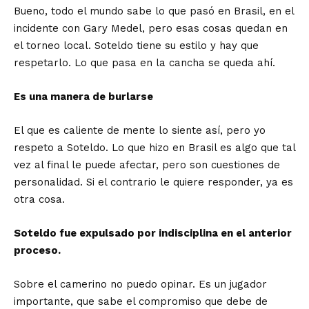
Bueno, todo el mundo sabe lo que pasó en Brasil, en el
incidente con Gary Medel, pero esas cosas quedan en
el torneo local. Soteldo tiene su estilo y hay que
respetarlo. Lo que pasa en la cancha se queda ahí.
Es una manera de burlarse
El que es caliente de mente lo siente así, pero yo
respeto a Soteldo. Lo que hizo en Brasil es algo que tal
vez al final le puede afectar, pero son cuestiones de
personalidad. Si el contrario le quiere responder, ya es
otra cosa.
Soteldo fue expulsado por indisciplina en el anterior
proceso.
Sobre el camerino no puedo opinar. Es un jugador
importante, que sabe el compromiso que debe de