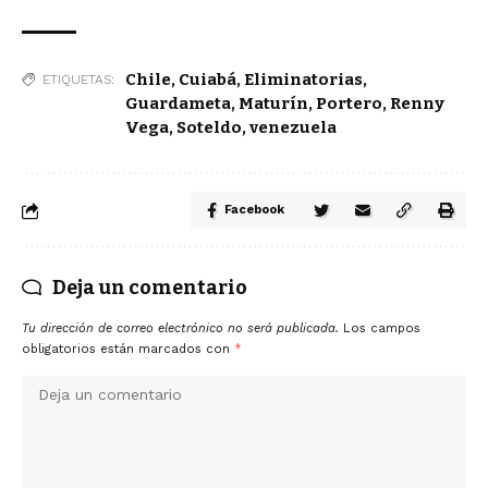
Chile
,
Cuiabá
,
Eliminatorias
,
ETIQUETAS:
Guardameta
,
Maturín
,
Portero
,
Renny
Vega
,
Soteldo
,
venezuela
Facebook
Deja un comentario
Tu dirección de correo electrónico no será publicada.
Los campos
obligatorios están marcados con
*