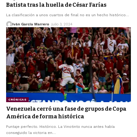
Batista tras la huella de César Farías
La clasificación a unos cuartos de final no es un hecho histórico
…
Iván García Marrero
julio 3, 2024
CRÓNICAS
Venezuela cerró una fase de grupos de Copa
América de forma histórica
Puntaje perfecto. Histórico. La Vinotinto nunca antes había
conseguido la victoria en
…