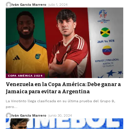
Iván García Marrero
julio 1, 2024
COPA AMÉRICA 2024
Venezuela en la Copa América: Debe ganar a
Jamaica para evitar a Argentina
La Vinotinto llega clasificada en su última prueba del Grupo B,
pero
…
Iván García Marrero
junio 30, 2024