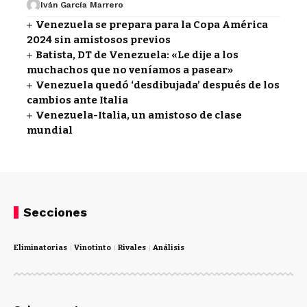
Iván García Marrero
Venezuela se prepara para la Copa América
2024 sin amistosos previos
Batista, DT de Venezuela: «Le dije a los
muchachos que no veníamos a pasear»
Venezuela quedó ‘desdibujada’ después de los
cambios ante Italia
Venezuela-Italia, un amistoso de clase
mundial
Secciones
Eliminatorias
Vinotinto
Rivales
Análisis