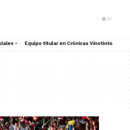
ciales
Equipo titular en Crónicas Vinotinto