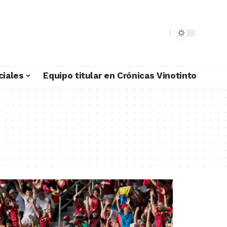
ciales
Equipo titular en Crónicas Vinotinto