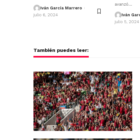
avanzó
…
Iván García Marrero
julio 6, 2024
Iván Gar
julio 5, 2024
También puedes leer: