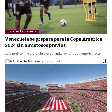
COPA AMÉRICA 2024
Venezuela se prepara para la Copa América
2024 sin amistosos previos
La Vinotinto iniciará en breve su andar en la Copa América 2024,
…
Iván García Marrero
junio 7, 2024