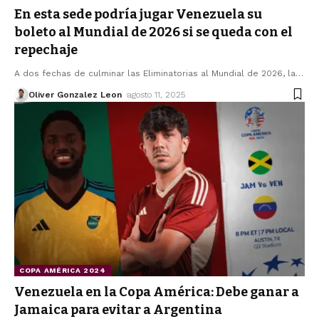
En esta sede podría jugar Venezuela su
boleto al Mundial de 2026 si se queda con el
repechaje
A dos fechas de culminar las Eliminatorias al Mundial de 2026, la
…
Oliver Gonzalez Leon
agosto 11, 2025
COPA AMÉRICA 2024
Venezuela en la Copa América: Debe ganar a
Jamaica para evitar a Argentina