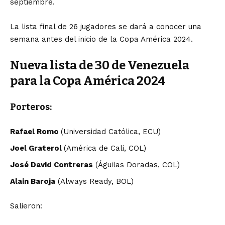
septiembre.
La lista final de 26 jugadores se dará a conocer una
semana antes del inicio de la Copa América 2024.
Nueva lista de 30 de Venezuela
para la Copa América 2024
Porteros:
Rafael Romo
(Universidad Católica, ECU)
Joel Graterol
(América de Cali, COL)
José David Contreras
(Águilas Doradas, COL)
Alain Baroja
(Always Ready, BOL)
Salieron: