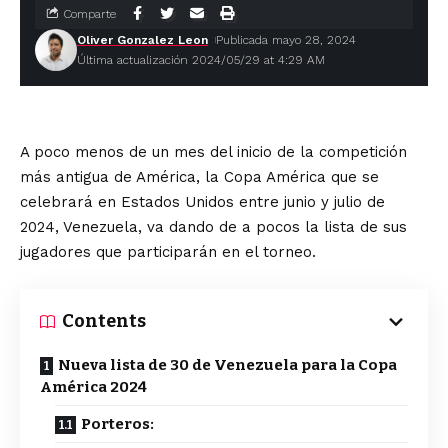
Comparte
Oliver Gonzalez Leon
Publicada mayo 28, 2024
Última actualización 2024/05/29 at 4:29 AM
A poco menos de un mes del inicio de la competición
más antigua de América, la Copa América que se
celebrará en Estados Unidos entre junio y julio de
2024, Venezuela, va dando de a pocos la lista de sus
jugadores que participarán en el torneo.
Contents
Nueva lista de 30 de Venezuela para la Copa
América 2024
Porteros: