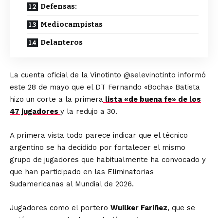
Defensas:
Mediocampistas
Delanteros
La cuenta oficial de la Vinotinto @selevinotinto informó
este 28 de mayo que el DT Fernando «Bocha» Batista
hizo un corte a la primera
lista «de buena fe» de los
47 jugadores
y la redujo a 30.
A primera vista todo parece indicar que el técnico
argentino se ha decidido por fortalecer el mismo
grupo de jugadores que habitualmente ha convocado y
que han participado en las Eliminatorias
Sudamericanas al Mundial de 2026.
Jugadores como el portero
Wuilker Fariñez
, que se