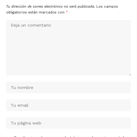
Tu dirección de correo electrónico no será publicada.
Los campos
obligatorios están marcados con
*