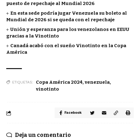
puesto de repechaje al Mundial 2026
En esta sede podría jugar Venezuela su boleto al
Mundial de 2026 si se queda con el repechaje
Unión y esperanza para los venezolanos en EEUU
gracias a la Vinotinto
Canadá acabó con el sueño Vinotinto en la Copa
América
Copa América 2024
,
venezuela
,
ETIQUETAS:
vinotinto
Facebook
Deja un comentario