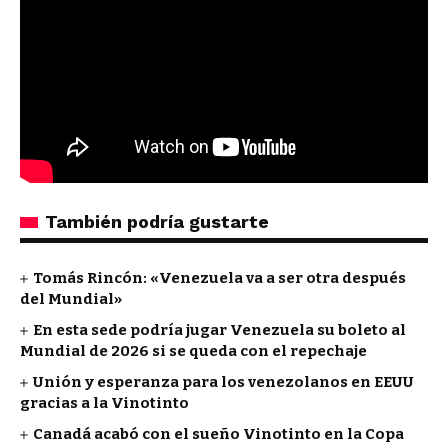
También podría gustarte
Tomás Rincón: «Venezuela va a ser otra después
del Mundial»
En esta sede podría jugar Venezuela su boleto al
Mundial de 2026 si se queda con el repechaje
Unión y esperanza para los venezolanos en EEUU
gracias a la Vinotinto
Canadá acabó con el sueño Vinotinto en la Copa