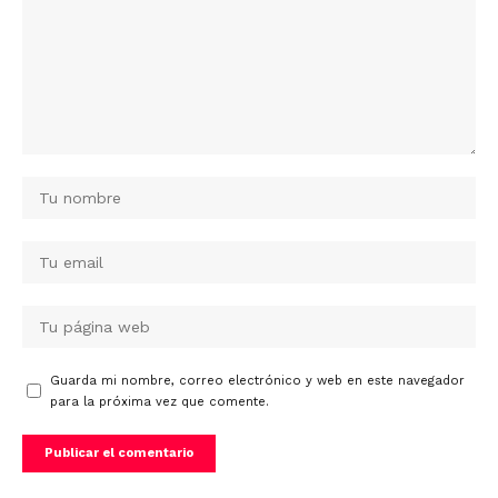
Guarda mi nombre, correo electrónico y web en este navegador
para la próxima vez que comente.