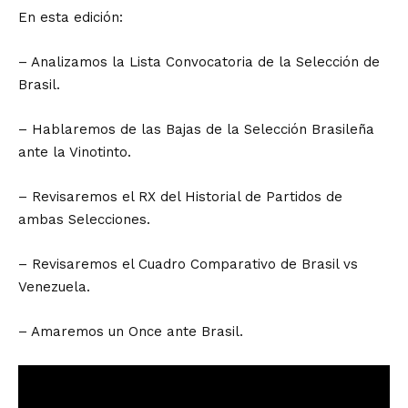
En esta edición:
– Analizamos la Lista Convocatoria de la Selección de
Brasil.
– Hablaremos de las Bajas de la Selección Brasileña
ante la Vinotinto.
– Revisaremos el RX del Historial de Partidos de
ambas Selecciones.
– Revisaremos el Cuadro Comparativo de Brasil vs
Venezuela.
– Amaremos un Once ante Brasil.