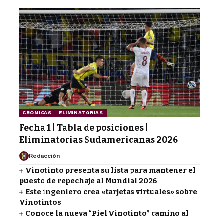
CRÓNICAS
ELIMINATORIAS
Fecha 1 | Tabla de posiciones |
Eliminatorias Sudamericanas 2026
Redacción
Vinotinto presenta su lista para mantener el
puesto de repechaje al Mundial 2026
Este ingeniero crea «tarjetas virtuales» sobre
Vinotintos
Conoce la nueva “Piel Vinotinto” camino al