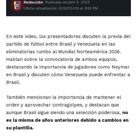
Redacción
Publicada octubre 9, 2023
Última actualización 2023/10/09 at 8:53 PM
En este video, los presentadores discuten la previa del
partido de fútbol entre Brasil y Venezuela en las
eliminatorias rumbo al Mundial Norteamérica 2026.
Hablan sobre la convocatoria de ambos equipos,
destacando la importancia de jugadores como Neymar
en Brasil y discuten cómo Venezuela puede enfrentar a
Brasil.
También mencionan la importancia de mantener el
orden y aprovechar contragolpes, y destacan que
aunque Brasil sigue siendo una selección poderosa,
no
es la misma de años anteriores debido a cambios en
su plantilla.