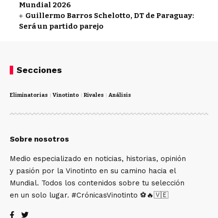
Mundial 2026
Guillermo Barros Schelotto, DT de Paraguay:
Será un partido parejo
Secciones
Eliminatorias
Vinotinto
Rivales
Análisis
Sobre nosotros
Medio especializado en noticias, historias, opinión
y pasión por la Vinotinto en su camino hacia el
Mundial. Todos los contenidos sobre tu selección
en un solo lugar. #CrónicasVinotinto ⚽🔥🇻🇪