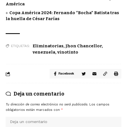
América
Copa América 2024: Fernando “Bocha” Batista tras
la huella de César Farías
Eliminatorias
,
Jhon Chancellor
,
ETIQUETAS:
venezuela
,
vinotinto
Facebook
Deja un comentario
Tu dirección de correo electrónico no será publicada.
Los campos
obligatorios están marcados con
*