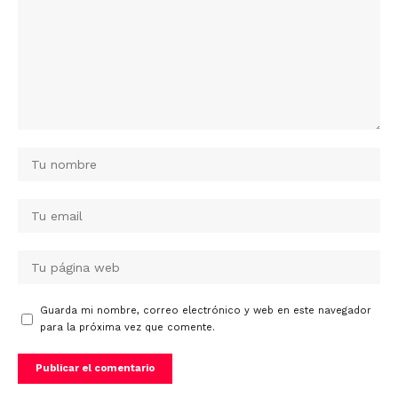
Guarda mi nombre, correo electrónico y web en este navegador
para la próxima vez que comente.