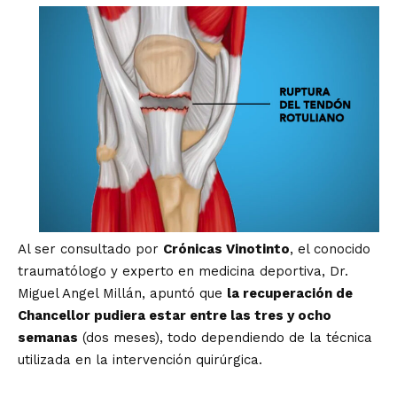
Al ser consultado por
Crónicas Vinotinto
, el conocido
traumatólogo y experto en medicina deportiva, Dr.
Miguel Angel Millán, apuntó que
la recuperación de
Chancellor pudiera estar entre las tres y ocho
semanas
(dos meses), todo dependiendo de la técnica
utilizada en la intervención quirúrgica.