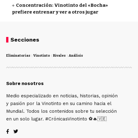
Concentración: Vinotinto del «Bocha»
prefiere entrenar y ver a otros jugar
Secciones
Eliminatorias
Vinotinto
Rivales
Análisis
Sobre nosotros
Medio especializado en noticias, historias, opinión
y pasión por la Vinotinto en su camino hacia el
Mundial. Todos los contenidos sobre tu selección
en un solo lugar. #CrónicasVinotinto ⚽🔥🇻🇪