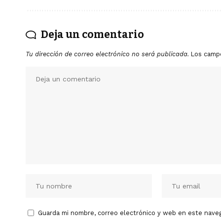
Deja un comentario
Tu dirección de correo electrónico no será publicada.
Los camp
Guarda mi nombre, correo electrónico y web en este nave