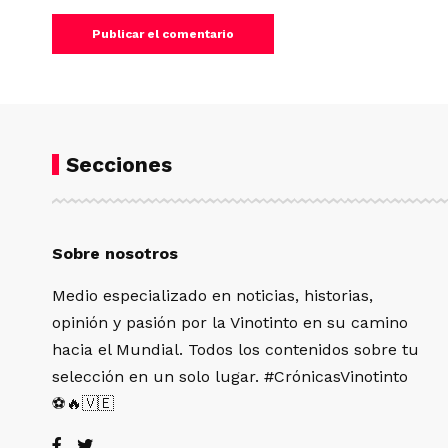
Secciones
Sobre nosotros
Medio especializado en noticias, historias,
opinión y pasión por la Vinotinto en su camino
hacia el Mundial. Todos los contenidos sobre tu
selección en un solo lugar. #CrónicasVinotinto
⚽🔥🇻🇪