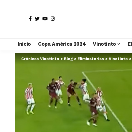
Inicio
Copa América 2024
Vinotinto
E
Crónicas Vinotinto
>
Blog
>
Eliminatorias
>
Vinotinto