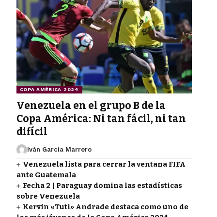
COPA AMÉRICA 2024
Venezuela en el grupo B de la
Copa América: Ni tan fácil, ni tan
difícil
Iván García Marrero
Venezuela lista para cerrar la ventana FIFA
ante Guatemala
Fecha 2 | Paraguay domina las estadísticas
sobre Venezuela
Kervin «Tuti» Andrade destaca como uno de