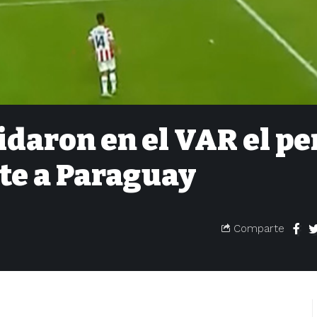
idaron en el VAR el pe
nte a Paraguay
Comparte