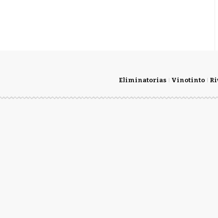
Eliminatorias
Vinotinto
Ri