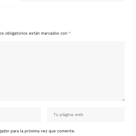
os obligatorios están marcados con
*
gador para la próxima vez que comente.