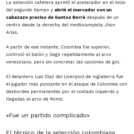
La selección cafetera apretó el acelerador en el inicio
del segundo tiempo y
abrió el marcador con un
cabezazo preciso de Santos Borré
después de un
centro desde la derecha del mediocampista Jhon
Arias.
A partir de ese instante, Colombia fue superior,
controló el balón y llegó repetidamente al arco
venezolano, pero sin concretar las opciones de gol.
El delantero Luis Díaz del Liverpool de Inglaterra fue
el jugador más punzante en el ataque de Colombia con
desbordes permanentes por el costado izquierdo y
llegadas al arco de Romo.
«Fue un partido complicado»
El técnico de la selección colombiana