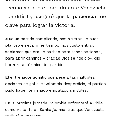
reconoció que el partido ante Venezuela
fue difícil y aseguró que la paciencia fue
clave para lograr la victoria.
«Fue un partido complicado, nos hicieron un buen
planteo en el primer tiempo, nos costó entrar,
sabíamos que era un partido para tener paciencia,
para abrir caminos y gracias Dios se nos dio», dijo
Lorenzo al término del partido.
El entrenador admitió que pese a las múltiples
opciones de gol que Colombia desperdició, el partido
pudo haber terminado empatado sin goles.
En la próxima jornada Colombia enfrentará a Chile
como visitante en Santiago, mientras que Venezuela