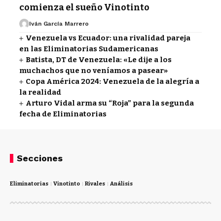
comienza el sueño Vinotinto
Iván García Marrero
Venezuela vs Ecuador: una rivalidad pareja
en las Eliminatorias Sudamericanas
Batista, DT de Venezuela: «Le dije a los
muchachos que no veníamos a pasear»
Copa América 2024: Venezuela de la alegría a
la realidad
Arturo Vidal arma su “Roja” para la segunda
fecha de Eliminatorias
Secciones
Eliminatorias
Vinotinto
Rivales
Análisis