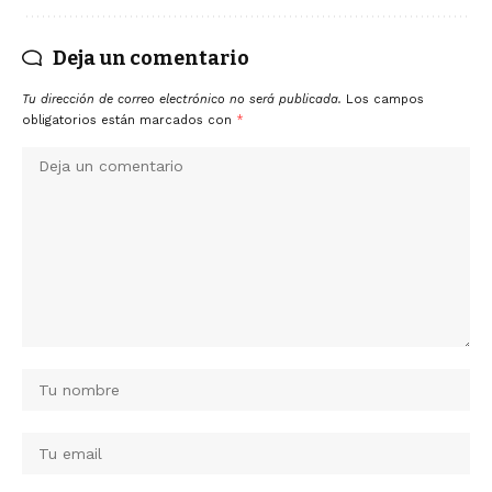
Deja un comentario
Tu dirección de correo electrónico no será publicada.
Los campos
obligatorios están marcados con
*