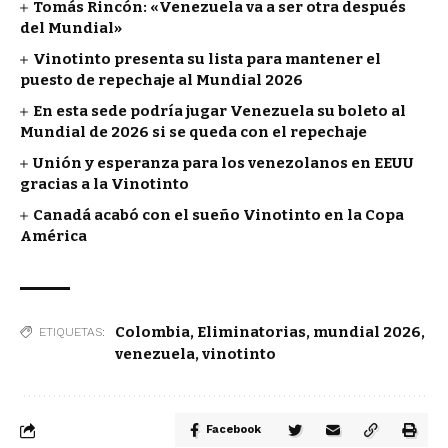
Tomás Rincón: «Venezuela va a ser otra después
del Mundial»
Vinotinto presenta su lista para mantener el
puesto de repechaje al Mundial 2026
En esta sede podría jugar Venezuela su boleto al
Mundial de 2026 si se queda con el repechaje
Unión y esperanza para los venezolanos en EEUU
gracias a la Vinotinto
Canadá acabó con el sueño Vinotinto en la Copa
América
Colombia
,
Eliminatorias
,
mundial 2026
,
ETIQUETAS:
venezuela
,
vinotinto
Facebook