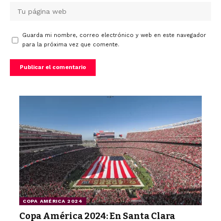
Guarda mi nombre, correo electrónico y web en este navegador
para la próxima vez que comente.
COPA AMÉRICA 2024
Copa América 2024: En Santa Clara