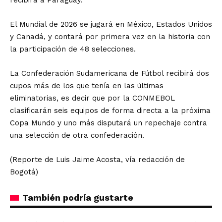
recibirá a Paraguay.
El Mundial de 2026 se jugará en México, Estados Unidos
y Canadá, y contará por primera vez en la historia con
la participación de 48 selecciones.
La Confederación Sudamericana de Fútbol recibirá dos
cupos más de los que tenía en las últimas
eliminatorias, es decir que por la CONMEBOL
clasificarán seis equipos de forma directa a la próxima
Copa Mundo y uno más disputará un repechaje contra
una selección de otra confederación.
(Reporte de Luis Jaime Acosta, vía redacción de
Bogotá)
También podría gustarte