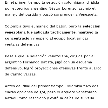
En el primer tiempo la selección colombiana, dirigida
por el técnico argentino Néstor Lorenzo, asumió el
manejo del partido y buscó sorprender a Venezuela.
Colombia tuvo el manejo del balón, pero la
selección
venezolana fue aplicada tácticamente, mantuvo la
concentración
y esperó al equipo local sin dar
ventajas defensivas.
Pese a que la selección venezolana, dirigida por el
argentino Fernando Batista, jugó con un esquema
defensivo, logró proyecciones ofensivas frente al arco
de Camilo Vargas.
Antes del final del primer tiempo, Colombia tuvo dos
claras opciones de gol, pero el arquero venezolano
Rafael Romo reaccionó y evitó la caída de su valla.