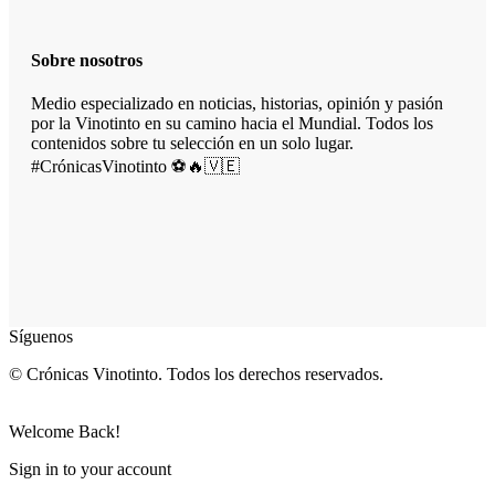
Sobre nosotros
Medio especializado en noticias, historias, opinión y pasión
por la Vinotinto en su camino hacia el Mundial. Todos los
contenidos sobre tu selección en un solo lugar.
#CrónicasVinotinto ⚽🔥🇻🇪
Síguenos
© Crónicas Vinotinto. Todos los derechos reservados.
Welcome Back!
Sign in to your account