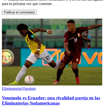
para la próxima vez que comente.
Eliminatorias
Vinotinto
Venezuela vs Ecuador: una rivalidad pareja en las
Eliminatorias Sudamericanas