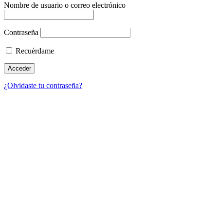
Nombre de usuario o correo electrónico
Contraseña
Recuérdame
¿Olvidaste tu contraseña?