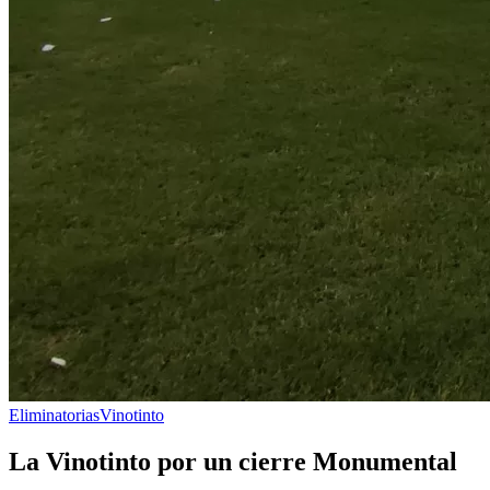
Eliminatorias
Vinotinto
La Vinotinto por un cierre Monumental