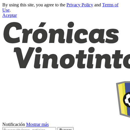
By using this site, you agree to the
Privacy Policy
and
Terms of
Use
.
Aceptar
Notificación
Mostrar más