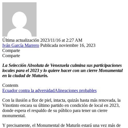
Última actualización 2023/11/16 at 2:27 AM
Iván García Marrero
Publicada noviembre 16, 2023
Comparte
Comparte
La Selección Absoluta de Venezuela culmina sus participaciones
locales para el 2023 y lo quiere hacer con un cierre Monumental
en la ciudad de Maturín.
Contents
Ecuador contra la adversidad
Alineaciones probables
Con la ilusión a flor de piel, intacta, quizás hasta más renovada, la
Vinotinto encara su último partido en condición de local en 2023,
donde espera el respaldo de su público para tener un cierre
monumental.
Y precisamente, el Monumental de Maturín estará una vez más de