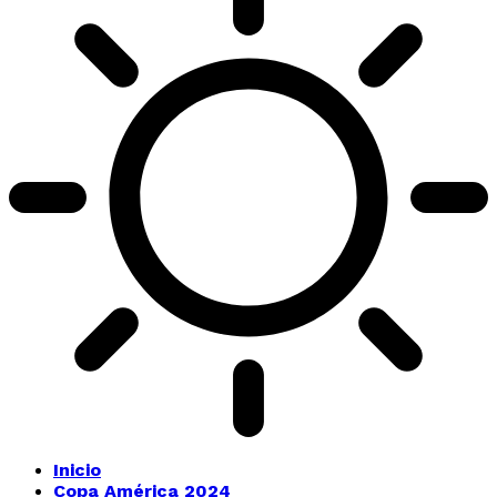
Inicio
Copa América 2024