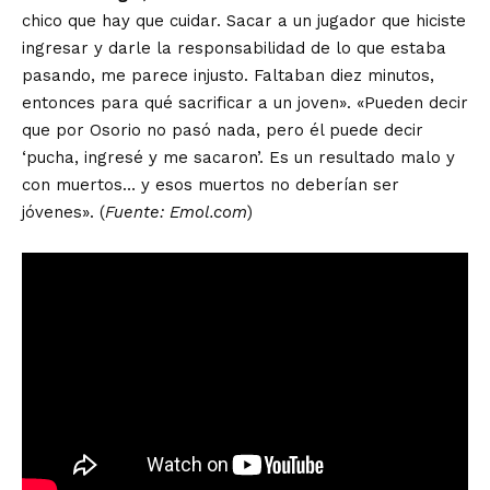
chico que hay que cuidar. Sacar a un jugador que hiciste
ingresar y darle la responsabilidad de lo que estaba
pasando, me parece injusto. Faltaban diez minutos,
entonces para qué sacrificar a un joven». «Pueden decir
que por Osorio no pasó nada, pero él puede decir
‘pucha, ingresé y me sacaron’. Es un resultado malo y
con muertos… y esos muertos no deberían ser
jóvenes». (
Fuente: Emol.com
)