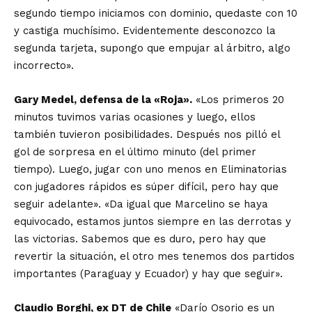
segundo tiempo iniciamos con dominio, quedaste con 10
y castiga muchísimo. Evidentemente desconozco la
segunda tarjeta, supongo que empujar al árbitro, algo
incorrecto».
Gary Medel, defensa de la «Roja».
«Los primeros 20
minutos tuvimos varias ocasiones y luego, ellos
también tuvieron posibilidades. Después nos pilló el
gol de sorpresa en el último minuto (del primer
tiempo). Luego, jugar con uno menos en Eliminatorias
con jugadores rápidos es súper difícil, pero hay que
seguir adelante». «Da igual que Marcelino se haya
equivocado, estamos juntos siempre en las derrotas y
las victorias. Sabemos que es duro, pero hay que
revertir la situación, el otro mes tenemos dos partidos
importantes (Paraguay y Ecuador) y hay que seguir».
Claudio Borghi, ex DT de Chile
«Darío Osorio es un