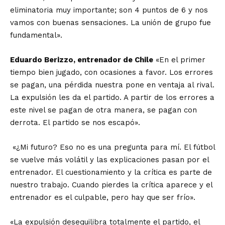
eliminatoria muy importante; son 4 puntos de 6 y nos
vamos con buenas sensaciones. La unión de grupo fue
fundamental».
Eduardo Berizzo, entrenador de Chile
«En el primer
tiempo bien jugado, con ocasiones a favor. Los errores
se pagan, una pérdida nuestra pone en ventaja al rival.
La expulsión les da el partido. A partir de los errores a
este nivel se pagan de otra manera, se pagan con
derrota. El partido se nos escapó».
«¿Mi futuro? Eso no es una pregunta para mí. El fútbol
se vuelve más volátil y las explicaciones pasan por el
entrenador. El cuestionamiento y la crítica es parte de
nuestro trabajo. Cuando pierdes la crítica aparece y el
entrenador es el culpable, pero hay que ser frío».
«La expulsión desequilibra totalmente el partido, el