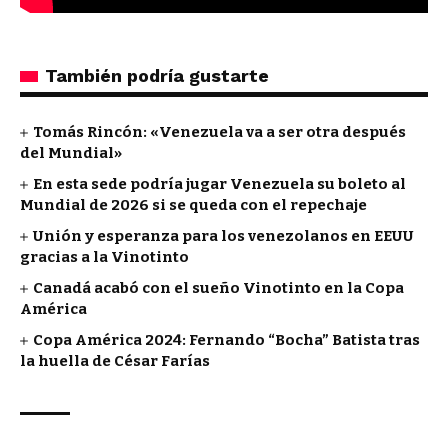
También podría gustarte
Tomás Rincón: «Venezuela va a ser otra después
del Mundial»
En esta sede podría jugar Venezuela su boleto al
Mundial de 2026 si se queda con el repechaje
Unión y esperanza para los venezolanos en EEUU
gracias a la Vinotinto
Canadá acabó con el sueño Vinotinto en la Copa
América
Copa América 2024: Fernando “Bocha” Batista tras
la huella de César Farías