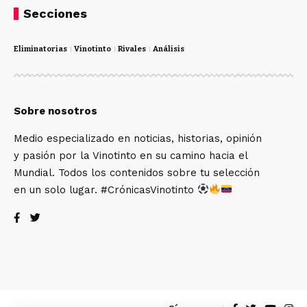
Secciones
Eliminatorias
Vinotinto
Rivales
Análisis
Sobre nosotros
Medio especializado en noticias, historias, opinión
y pasión por la Vinotinto en su camino hacia el
Mundial. Todos los contenidos sobre tu selección
en un solo lugar. #CrónicasVinotinto