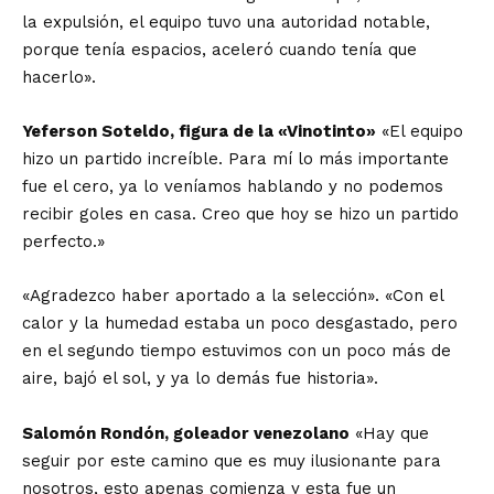
la expulsión, el equipo tuvo una autoridad notable,
porque tenía espacios, aceleró cuando tenía que
hacerlo».
Yeferson Soteldo, figura de la «Vinotinto»
«El equipo
hizo un partido increíble. Para mí lo más importante
fue el cero, ya lo veníamos hablando y no podemos
recibir goles en casa. Creo que hoy se hizo un partido
perfecto.»
«Agradezco haber aportado a la selección». «Con el
calor y la humedad estaba un poco desgastado, pero
en el segundo tiempo estuvimos con un poco más de
aire, bajó el sol, y ya lo demás fue historia».
Salomón Rondón, goleador venezolano
«Hay que
seguir por este camino que es muy ilusionante para
nosotros, esto apenas comienza y esta fue un