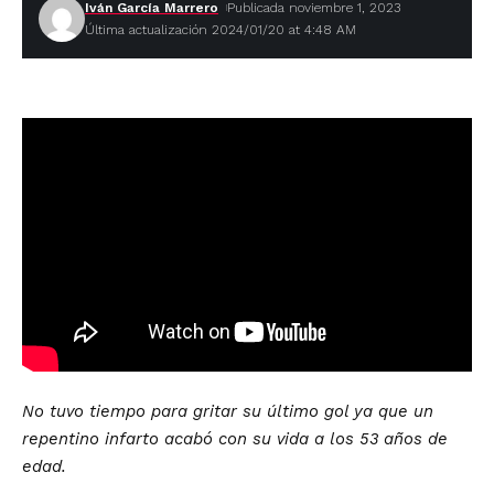
Iván García Marrero
Publicada noviembre 1, 2023
Última actualización 2024/01/20 at 4:48 AM
No tuvo tiempo para gritar su último gol ya que un
repentino infarto acabó con su vida a los 53 años de
edad.