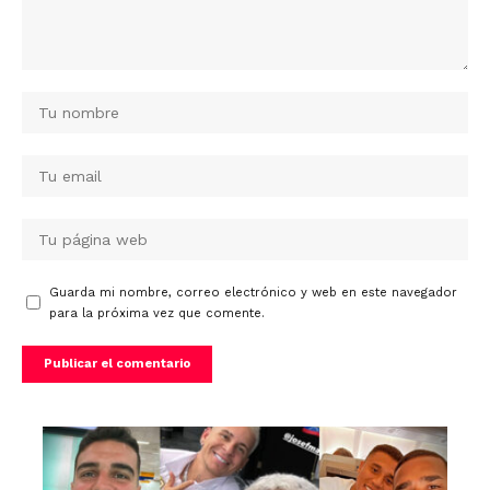
Guarda mi nombre, correo electrónico y web en este navegador
para la próxima vez que comente.