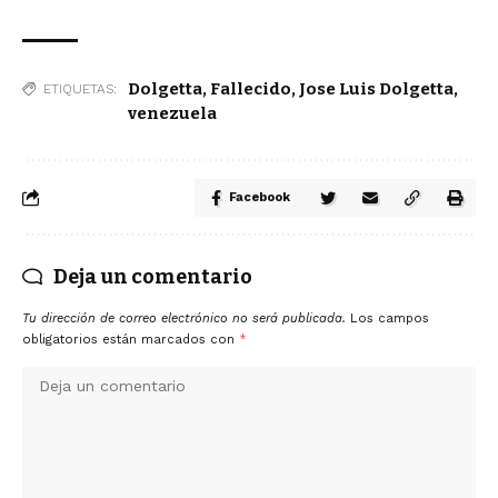
Dolgetta
,
Fallecido
,
Jose Luis Dolgetta
,
ETIQUETAS:
venezuela
Facebook
Deja un comentario
Tu dirección de correo electrónico no será publicada.
Los campos
obligatorios están marcados con
*