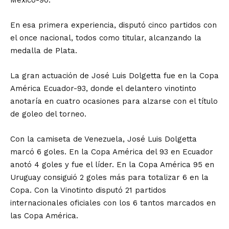
En esa primera experiencia, disputó cinco partidos con
el once nacional, todos como titular, alcanzando la
medalla de Plata.
La gran actuación de José Luis Dolgetta fue en la Copa
América Ecuador-93, donde el delantero vinotinto
anotaría en cuatro ocasiones para alzarse con el título
de goleo del torneo.
Con la camiseta de Venezuela, José Luis Dolgetta
marcó 6 goles. En la Copa América del 93 en Ecuador
anotó 4 goles y fue el líder. En la Copa América 95 en
Uruguay consiguió 2 goles más para totalizar 6 en la
Copa. Con la Vinotinto disputó 21 partidos
internacionales oficiales con los 6 tantos marcados en
las Copa América.