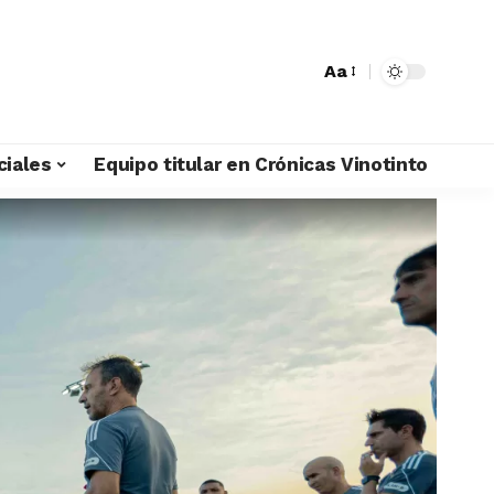
Aa
ciales
Equipo titular en Crónicas Vinotinto