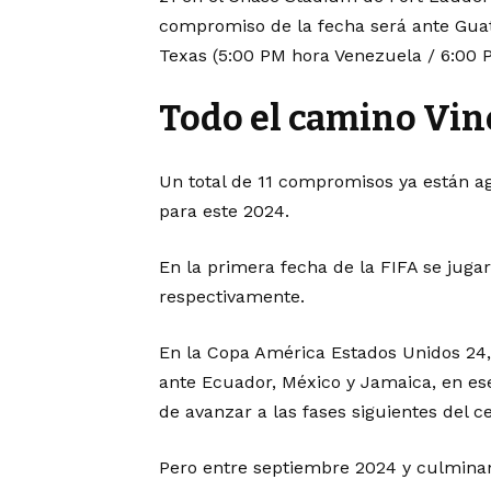
compromiso de la fecha será ante Gua
Texas (5:00 PM hora Venezuela / 6:00 P
Todo el camino Vin
Un total de 11 compromisos ya están ag
para este 2024.
En la primera fecha de la FIFA se jug
respectivamente.
En la Copa América Estados Unidos 24,
ante Ecuador, México y Jamaica, en e
de avanzar a las fases siguientes del 
Pero entre septiembre 2024 y culminan