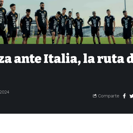
 ante Italia, la ruta 
 2024
Comparte