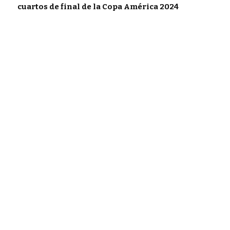
cuartos de final de la Copa América 2024