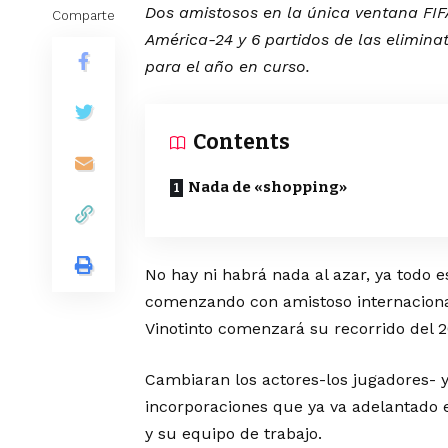
Dos amistosos en la única ventana FI
Comparte
América-24 y 6 partidos de las elimina
para el año en curso.
Contents
Nada de «shopping»
No hay ni habrá nada al azar, ya todo e
comenzando con amistoso internacional
Vinotinto comenzará su recorrido del 
Cambiaran los actores-los jugadores- y 
incorporaciones que ya va adelantado e
y su equipo de trabajo.