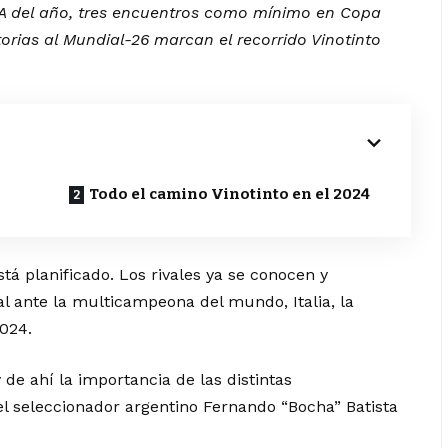
FA del año, tres encuentros como mínimo en Copa
torias al Mundial-26 marcan el recorrido Vinotinto
Todo el camino Vinotinto en el 2024
stá planificado. Los rivales ya se conocen y
 ante la multicampeona del mundo, Italia, la
2024.
de ahí la importancia de las distintas
l seleccionador argentino Fernando “Bocha” Batista