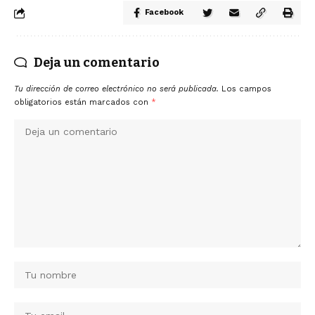
Facebook
Deja un comentario
Tu dirección de correo electrónico no será publicada.
Los campos
obligatorios están marcados con
*