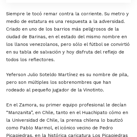
Siempre le tocó remar contra la corriente. Su metro y
medio de estatura es una respuesta a la adversidad.
Criado en uno de los barrios más peligrosos de la
ciudad de Barinas, en el estado del mismo nombre en
los llanos venezolanos, pero sólo el fútbol se convirtió
en su tabla de salvación y hoy disfruta del reflejo de
todos los reflectores.
Yeferson Julio Soteldo Martínez es su nombre de pila,
pero son múltiples los sobrenombres que han
rodeado al pequeño jugador de la Vinotinto.
En el Zamora, su primer equipo profesional le decían
“Manzanita”, en Chile, tanto en el Huachipato cómo en
la Universidad de Chile, la prensa chilena lo bautizó
como Pablo Marmol, el icónico vecino de Pedro
Picapiedras, en la histórica caricatura Los Picapiedras