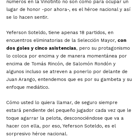
números en la Vinotinto no son como para ocupar un
lugar de honor -por ahora-, es el héroe nacional y así
se lo hacen sentir.
Yeferson Soteldo, tiene apenas 18 partidos, en
encuentros eliminatorias de la Selección Mayor,
con
dos goles y cinco asistencias
, pero su protagonismo
lo coloca por encima y de manera momentánea por
encima de Tomás Rincón, de Salomón Rondón y
algunos incluso se atreven a ponerlo por delante de
Juan Arango, entendemos que es por su gambeta y su
enfoque mediático.
Cómo usted lo quiera llamar, de seguro siempre
estará pendiente del pequeño jugador cada vez que le
toque agarrar la pelota, desconociéndose que va a
hacer con ella, por eso, Yeferson Soteldo, es el
sorpresivo héroe nacional.