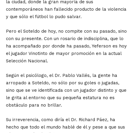
la ciudad, donde la gran mayoría de sus
contemporáneos han fallecido producto de la violencia
y que sólo el fútbol lo pudo salvar.
Pero el Soteldo de hoy, no compite con su pasado, sino
con su presente. Con un rosario de indisciplina, que lo
ha acompañado por donde ha pasado, Yeferson es hoy
el jugador Vinotinto de mayor promoción en la actual
Selección Nacional.
Según el psicólogo, el Dr. Pablo Vallés, la gente ha
arropado a Soteldo, no sólo por su goles o jugadas,
sino que se ve identificada con un jugador distinto y que
le grita al entorno que su pequeña estatura no es
obstáculo para no brillar.
Su irreverencia, como diría el Dr. Richard Páez, ha
hecho que todo el mundo hablé de él y pese a que sus