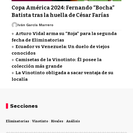
Copa América 2024: Fernando “Bocha”
Batista tras la huella de César Farías
Iván García Marrero
Arturo Vidal arma su “Roja” para la segunda
fecha de Eliminatorias
Ecuador vs Venezuela: Un duelo de viejos
conocidos
Camisetas de la Vinotinto: Él posee la
colección más grande
La Vinotinto obligada a sacar ventaja de su
localía
Secciones
Eliminatorias
Vinotinto
Rivales
Análisis