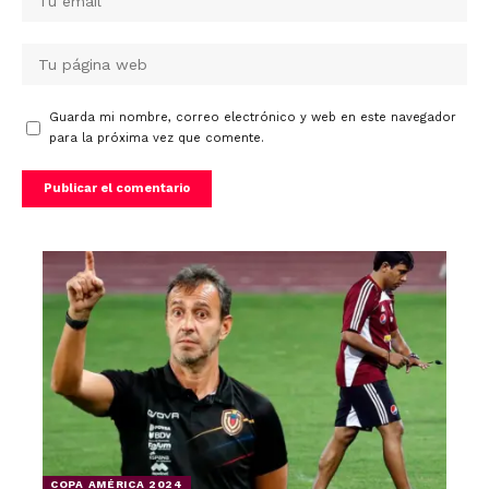
Guarda mi nombre, correo electrónico y web en este navegador
para la próxima vez que comente.
COPA AMÉRICA 2024