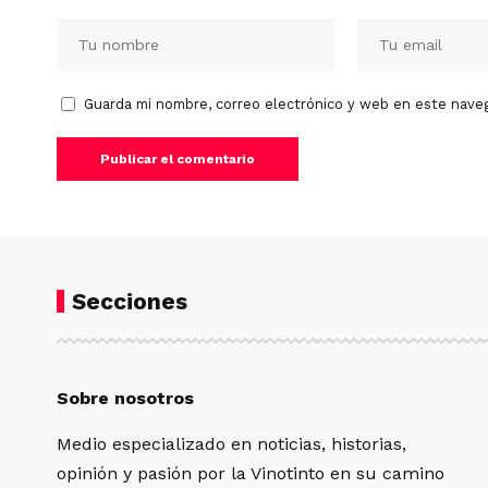
Guarda mi nombre, correo electrónico y web en este nave
Secciones
Sobre nosotros
Medio especializado en noticias, historias,
opinión y pasión por la Vinotinto en su camino