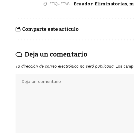
Ecuador
,
Eliminatorias
,
m
ETIQUETAS:
Comparte este artículo
Deja un comentario
Tu dirección de correo electrónico no será publicada.
Los camp