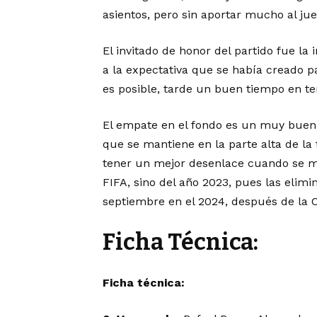
asientos, pero sin aportar mucho al jue
El invitado de honor del partido fue la
a la expectativa que se había creado pa
es posible, tarde un buen tiempo en t
El empate en el fondo es un muy buen 
que se mantiene en la parte alta de la
tener un mejor desenlace cuando se mid
FIFA, sino del año 2023, pues las eli
septiembre en el 2024, después de la 
Ficha Técnica:
Ficha técnica: