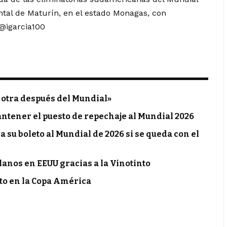
tal de Maturín, en el estado Monagas, con
@igarcia100
 otra después del Mundial»
antener el puesto de repechaje al Mundial 2026
 su boleto al Mundial de 2026 si se queda con el
anos en EEUU gracias a la Vinotinto
to en la Copa América