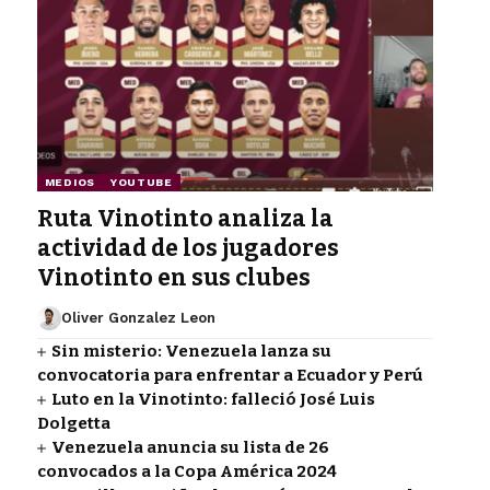
MEDIOS
YOUTUBE
Ruta Vinotinto analiza la
actividad de los jugadores
Vinotinto en sus clubes
Oliver Gonzalez Leon
Sin misterio: Venezuela lanza su
convocatoria para enfrentar a Ecuador y Perú
Luto en la Vinotinto: falleció José Luis
Dolgetta
Venezuela anuncia su lista de 26
convocados a la Copa América 2024