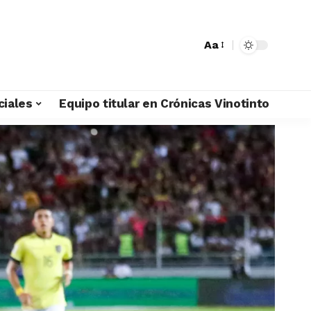
Aa
ciales
Equipo titular en Crónicas Vinotinto