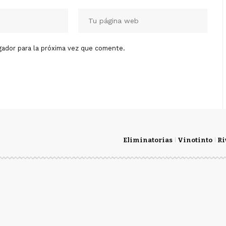
gador para la próxima vez que comente.
Eliminatorias
Vinotinto
Ri