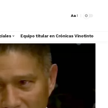
Aa
ciales
Equipo titular en Crónicas Vinotinto