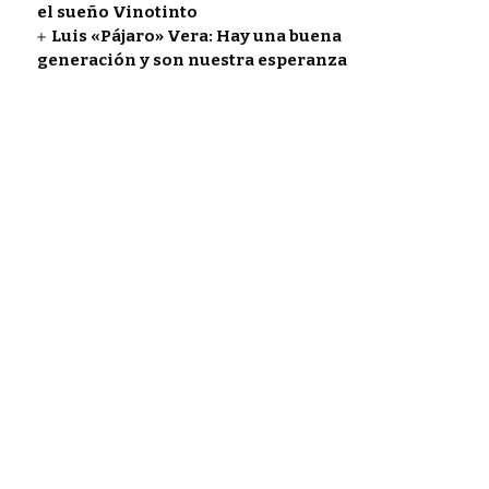
el sueño Vinotinto
Luis «Pájaro» Vera: Hay una buena
generación y son nuestra esperanza