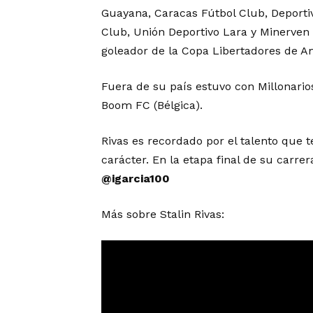
Guayana, Caracas Fútbol Club, Deportivo
Club, Unión Deportivo Lara y Minerven 
goleador de la Copa Libertadores de A
Fuera de su país estuvo con Millonario
Boom FC (Bélgica).
Rivas es recordado por el talento que 
carácter. En la etapa final de su carr
@igarcia100
Más sobre Stalin Rivas: