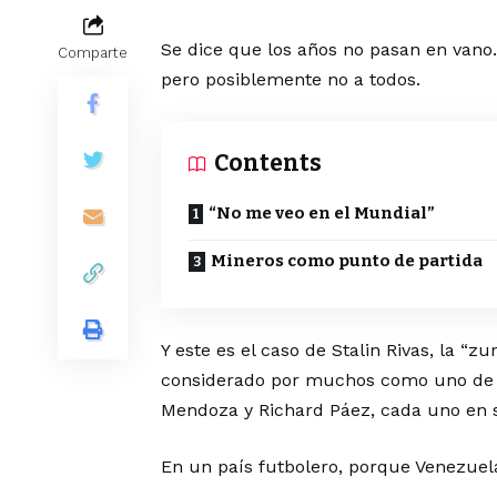
Se dice que los años no pasan en vano
Comparte
pero posiblemente no a todos.
Contents
“No me veo en el Mundial”
Mineros como punto de partida
Y este es el caso de Stalin Rivas, la “
considerado por muchos como uno de l
Mendoza y Richard Páez, cada uno en
En un país futbolero, porque Venezuela