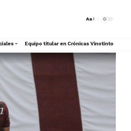
Aa
ciales
Equipo titular en Crónicas Vinotinto