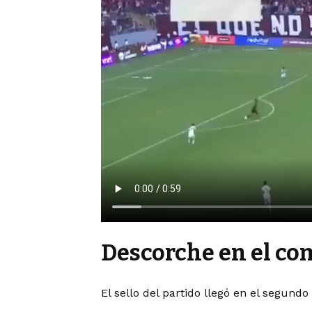
Descorche en el c
El sello del partido llegó en el segundo