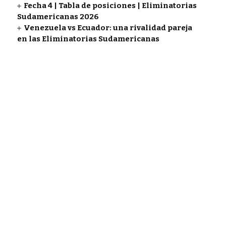
Fecha 4 | Tabla de posiciones | Eliminatorias
Sudamericanas 2026
Venezuela vs Ecuador: una rivalidad pareja
en las Eliminatorias Sudamericanas