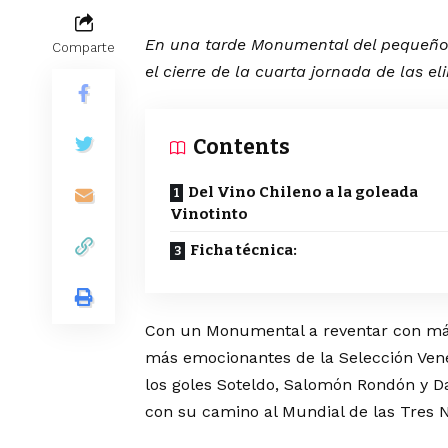
En una tarde Monumental del pequeño
Comparte
el cierre de la cuarta jornada de las 
Contents
Del Vino Chileno a la goleada
Vinotinto
Ficha técnica:
Con un Monumental a reventar con más
más emocionantes de la Selección Vene
los goles Soteldo, Salomón Rondón y D
con su camino al Mundial de las Tres 