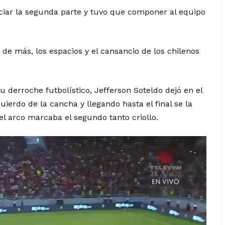
iciar la segunda parte y tuvo que componer al equipo
de más, los espacios y el cansancio de los chilenos
 derroche futbolístico, Jefferson Soteldo dejó en el
ierdo de la cancha y llegando hasta el final se la
 arco marcaba el segundo tanto criollo.