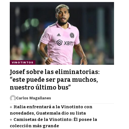
VINOTINTOS
Josef sobre las eliminatorias:
“este puede ser para muchos,
nuestro último bus”
Carlos Magallanes
Italia enfrentará a la Vinotinto con
novedades, Guatemala dio su lista
Camisetas de la Vinotinto: Él posee la
colección más grande