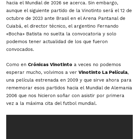
hacia el Mundial de 2026 se acerca. Sin embargo,
aunque el siguiente partido de la Vinotinto será el 12 de
octubre de 2023 ante Brasil en el Arena Pantanal de
Cuiabá, el director técnico, el argentino Fernando
«Bocha» Batista no suelta la convocatoria y solo
podemos tener actualidad de los que fueron
convocados.
Como en
Crónicas Vinotinto
a veces no podemos
esperar mucho, volvimos a ver
Vinotinto La Película
,
una película estrenada en 2009 y que sirve ahora para
rememorar esos partidos hacia el Mundial de Alemania
2006 que nos hicieron soñar con asistir por primera
vez a la máxima cita del futbol mundial.