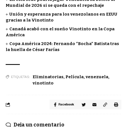
Mundial de 2026 si se queda con el repechaje
Unión y esperanza para los venezolanos en EEUU
gracias a la Vinotinto
Canadá acabó con el sueño Vinotinto en la Copa
América
Copa América 2024: Fernando “Bocha” Batista tras
la huella de César Farías
Eliminatorias
,
Película
,
venezuela
,
ETIQUETAS:
vinotinto
Facebook
Deja un comentario