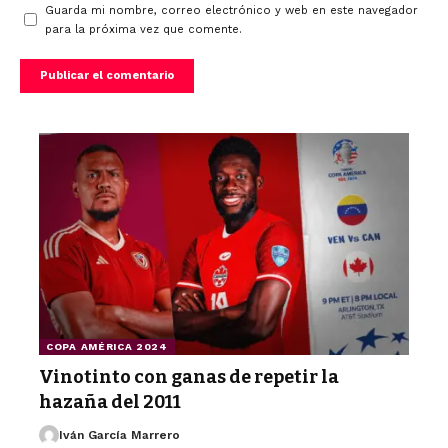
Guarda mi nombre, correo electrónico y web en este navegador
para la próxima vez que comente.
COPA AMÉRICA 2024
Vinotinto con ganas de repetir la
hazaña del 2011
Iván García Marrero