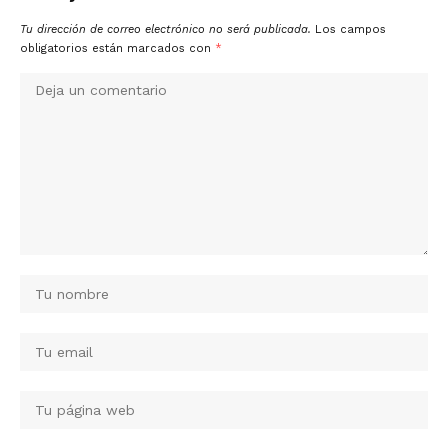
Tu dirección de correo electrónico no será publicada.
Los campos
obligatorios están marcados con
*