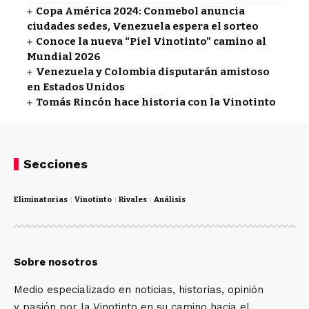
Copa América 2024: Conmebol anuncia
ciudades sedes, Venezuela espera el sorteo
Conoce la nueva “Piel Vinotinto” camino al
Mundial 2026
Venezuela y Colombia disputarán amistoso
en Estados Unidos
Tomás Rincón hace historia con la Vinotinto
Secciones
Eliminatorias
Vinotinto
Rivales
Análisis
Sobre nosotros
Medio especializado en noticias, historias, opinión
y pasión por la Vinotinto en su camino hacia el