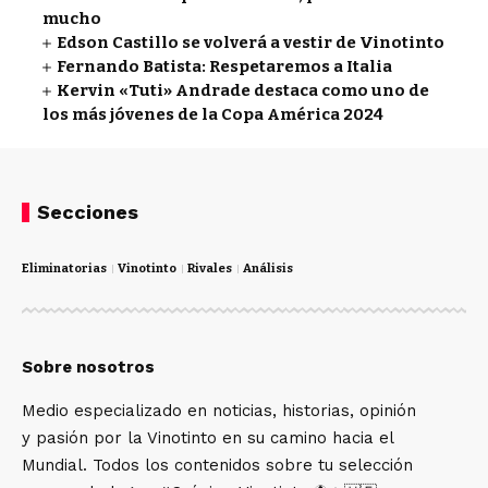
mucho
Edson Castillo se volverá a vestir de Vinotinto
Fernando Batista: Respetaremos a Italia
Kervin «Tuti» Andrade destaca como uno de
los más jóvenes de la Copa América 2024
Secciones
Eliminatorias
Vinotinto
Rivales
Análisis
Sobre nosotros
Medio especializado en noticias, historias, opinión
y pasión por la Vinotinto en su camino hacia el
Mundial. Todos los contenidos sobre tu selección