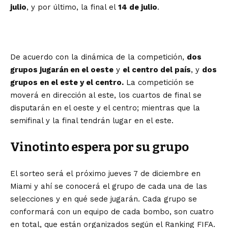
julio
, y por último, la final el
14 de julio
.
De acuerdo con la dinámica de la competición,
dos
grupos jugarán en el oeste
y
el centro del país
, y
dos
grupos en el este y el centro.
La competición se
moverá en dirección al este, los cuartos de final se
disputarán en el oeste y el centro; mientras que la
semifinal y la final tendrán lugar en el este.
Vinotinto espera por su grupo
El sorteo será el próximo jueves 7 de diciembre en
Miami y ahí se conocerá el grupo de cada una de las
selecciones y en qué sede jugarán. Cada grupo se
conformará con un equipo de cada bombo, son cuatro
en total, que están organizados según el Ranking FIFA.