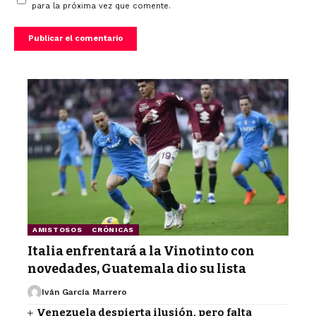
para la próxima vez que comente.
AMISTOSOS
CRÓNICAS
Italia enfrentará a la Vinotinto con
novedades, Guatemala dio su lista
Iván García Marrero
Venezuela despierta ilusión, pero falta