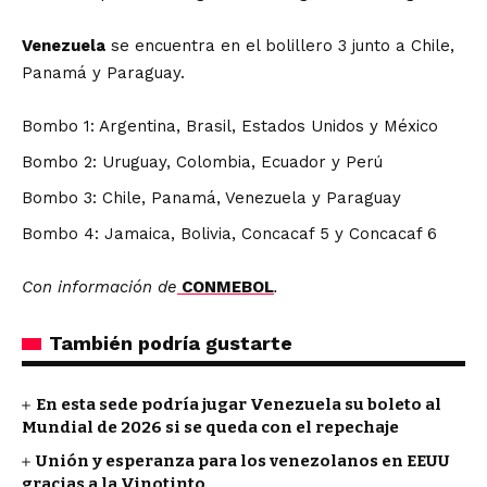
Venezuela
se encuentra en el bolillero 3 junto a Chile,
Panamá y Paraguay.
Bombo 1: Argentina, Brasil, Estados Unidos y México
Bombo 2: Uruguay, Colombia, Ecuador y Perú
Bombo 3: Chile, Panamá, Venezuela y Paraguay
Bombo 4: Jamaica, Bolivia, Concacaf 5 y Concacaf 6
Con información de
CONMEBOL
.
También podría gustarte
En esta sede podría jugar Venezuela su boleto al
Mundial de 2026 si se queda con el repechaje
Unión y esperanza para los venezolanos en EEUU
gracias a la Vinotinto