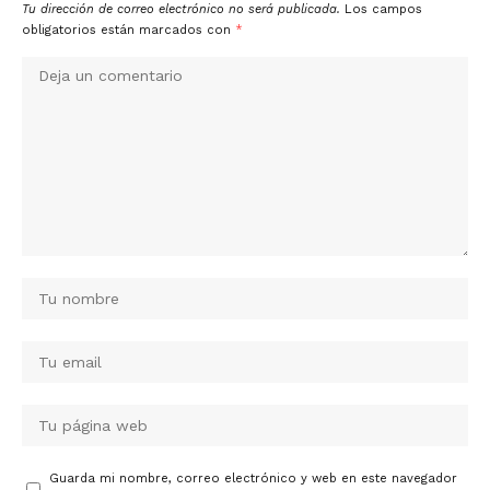
Tu dirección de correo electrónico no será publicada.
Los campos
obligatorios están marcados con
*
Guarda mi nombre, correo electrónico y web en este navegador