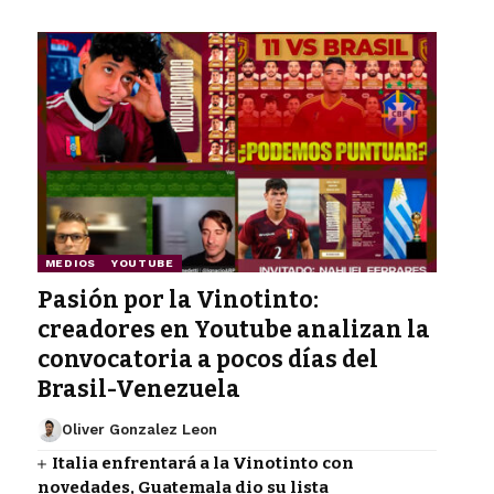
MEDIOS
YOUTUBE
Pasión por la Vinotinto:
creadores en Youtube analizan la
convocatoria a pocos días del
Brasil-Venezuela
Oliver Gonzalez Leon
Italia enfrentará a la Vinotinto con
novedades, Guatemala dio su lista