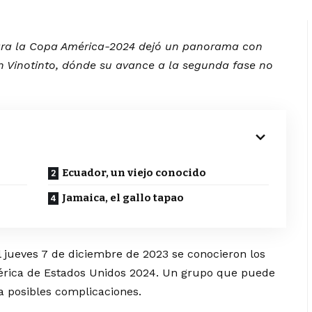
 para la Copa América-2024 dejó un panorama con
ón Vinotinto, dónde su avance a la segunda fase no
.
Ecuador, un viejo conocido
Jamaica, el gallo tapao
 jueves 7 de diciembre de 2023 se conocieron los
América de Estados Unidos 2024. Un grupo que puede
a posibles complicaciones.