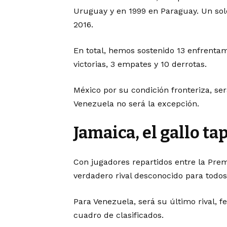
Uruguay y en 1999 en Paraguay. Un sol
2016.
En total, hemos sostenido 13 enfrentam
victorias, 3 empates y 10 derrotas.
México por su condición fronteriza, se
Venezuela no será la excepción.
Jamaica, el gallo ta
Con jugadores repartidos entre la Pre
verdadero rival desconocido para todos
Para Venezuela, será su último rival, 
cuadro de clasificados.