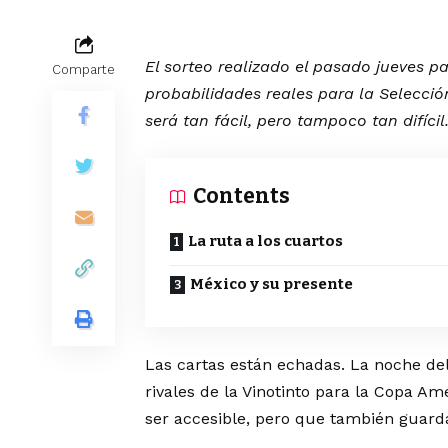
El sorteo realizado el pasado jueves
Comparte
probabilidades reales para la Selecci
será tan fácil, pero tampoco tan difícil
Contents
La ruta a los cuartos
México y su presente
Las cartas están echadas. La noche del
rivales de la Vinotinto para la Copa 
ser accesible, pero que también guard