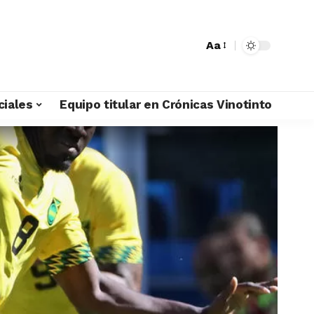
Aa
ciales
Equipo titular en Crónicas Vinotinto