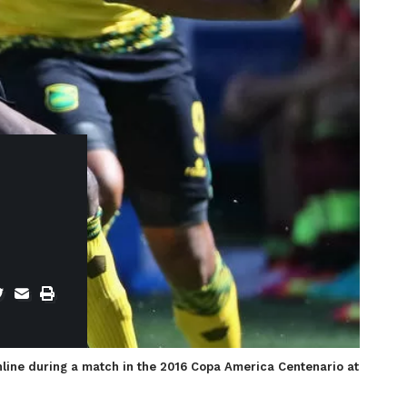
hline during a match in the 2016 Copa America Centenario at