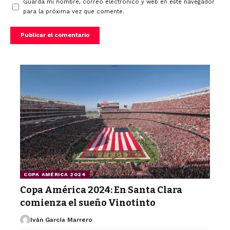
Guarda mi nombre, correo electrónico y web en este navegador
para la próxima vez que comente.
COPA AMÉRICA 2024
Copa América 2024: En Santa Clara
comienza el sueño Vinotinto
Iván García Marrero