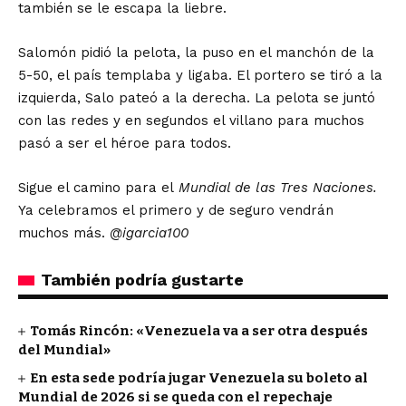
también se le escapa la liebre.
Salomón pidió la pelota, la puso en el manchón de la
5-50, el país templaba y ligaba. El portero se tiró a la
izquierda, Salo pateó a la derecha. La pelota se juntó
con las redes y en segundos el villano para muchos
pasó a ser el héroe para todos.
Sigue el camino para el
Mundial de las Tres Naciones.
Ya celebramos el primero y de seguro vendrán
muchos más.
@igarcia100
También podría gustarte
Tomás Rincón: «Venezuela va a ser otra después
del Mundial»
En esta sede podría jugar Venezuela su boleto al
Mundial de 2026 si se queda con el repechaje