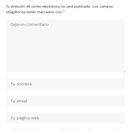
Tu dirección de correo electrónico no será publicada.
Los campos
obligatorios están marcados con
*