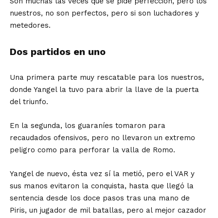
Son muchas las veces que se pide perfección, pero los
nuestros, no son perfectos, pero si son luchadores y
metedores.
Dos partidos en uno
Una primera parte muy rescatable para los nuestros,
donde Yangel la tuvo para abrir la llave de la puerta
del triunfo.
En la segunda, los guaraníes tomaron para
recaudados ofensivos, pero no llevaron un extremo
peligro como para perforar la valla de Romo.
Yangel de nuevo, ésta vez sí la metió, pero el VAR y
sus manos evitaron la conquista, hasta que llegó la
sentencia desde los doce pasos tras una mano de
Piris, un jugador de mil batallas, pero al mejor cazador