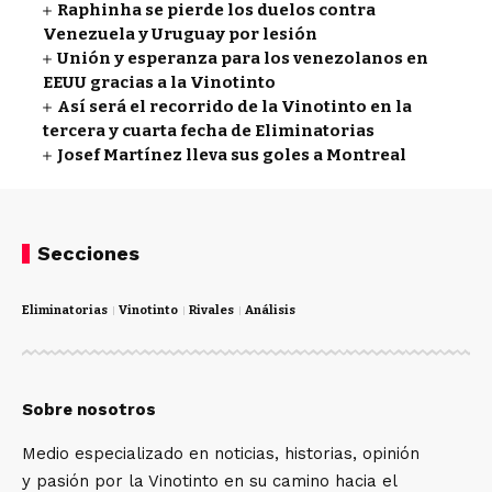
Raphinha se pierde los duelos contra
Venezuela y Uruguay por lesión
Unión y esperanza para los venezolanos en
EEUU gracias a la Vinotinto
Así será el recorrido de la Vinotinto en la
tercera y cuarta fecha de Eliminatorias
Josef Martínez lleva sus goles a Montreal
Secciones
Eliminatorias
Vinotinto
Rivales
Análisis
Sobre nosotros
Medio especializado en noticias, historias, opinión
y pasión por la Vinotinto en su camino hacia el