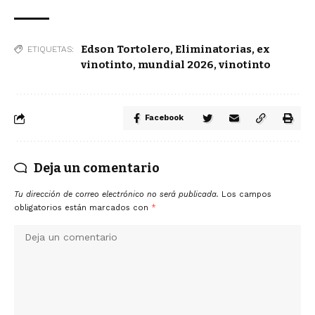
Edson Tortolero
,
Eliminatorias
,
ex
ETIQUETAS:
vinotinto
,
mundial 2026
,
vinotinto
Facebook
Deja un comentario
Tu dirección de correo electrónico no será publicada.
Los campos
obligatorios están marcados con
*