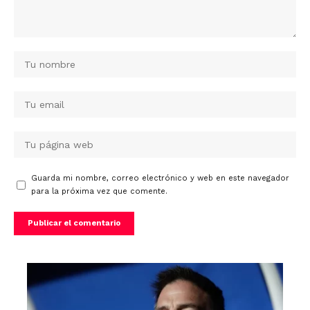
Guarda mi nombre, correo electrónico y web en este navegador
para la próxima vez que comente.