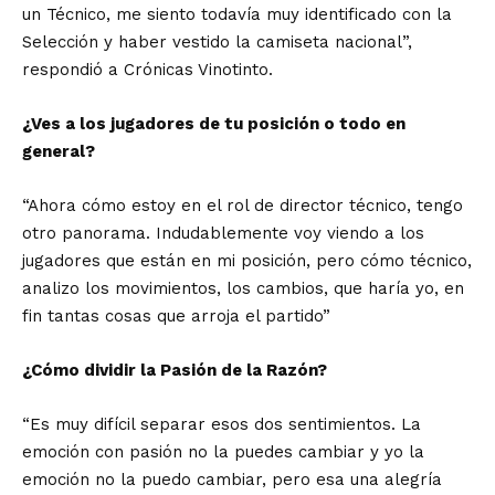
un Técnico, me siento todavía muy identificado con la
Selección y haber vestido la camiseta nacional”,
respondió a Crónicas Vinotinto.
¿Ves a los jugadores de tu posición o todo en
general?
“Ahora cómo estoy en el rol de director técnico, tengo
otro panorama. Indudablemente voy viendo a los
jugadores que están en mi posición, pero cómo técnico,
analizo los movimientos, los cambios, que haría yo, en
fin tantas cosas que arroja el partido”
¿Cómo dividir la Pasión de la Razón?
“Es muy difícil separar esos dos sentimientos. La
emoción con pasión no la puedes cambiar y yo la
emoción no la puedo cambiar, pero esa una alegría