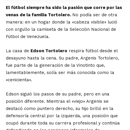
El fútbol siempre ha sido la pasión que corre por las
venas de la familia Tortolero.
No podía ser de otra
manera: en un hogar donde la «cabeza visible» lució
con orgullo la camiseta de la Selección Nacional de
Fútbol de Venezuela.
La casa de
Edson Tortolero
respira fútbol desde el
desayuno hasta la cena. Su padre, Argenis Tortolero,
fue parte de la generación de la Vinotinto que,
lamentablemente, solía ser más conocida como la
«cenicienta».
Edson siguió los pasos de su padre, pero en una
posición diferente. Mientras el «viejo» Argenis se
destacó como puntero derecho, su hijo brilló en la
defensoría central por la izquierda, una posición que
ocupó durante toda su carrera profesional y continúa