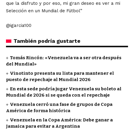
que la disfruto y por eso, mi gran deseo es ver a mi
Selección en un Mundial de Fútbol”
@igarcia100
También podría gustarte
Tomás Rincón: «Venezuela va a ser otra después
del Mundial»
Vinotinto presenta su lista para mantener el
puesto de repechaje al Mundial 2026
En esta sede podría jugar Venezuela su boleto al
Mundial de 2026 si se queda con el repechaje
Venezuela cerró una fase de grupos de Copa
América de forma histórica
Venezuela en la Copa América: Debe ganar a
Jamaica para evitar a Argentina