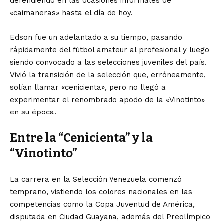
defendiendo en las ocasiones informales de
«caimaneras» hasta el día de hoy.
Edson fue un adelantado a su tiempo, pasando
rápidamente del fútbol amateur al profesional y luego
siendo convocado a las selecciones juveniles del país.
Vivió la transición de la selección que, erróneamente,
solían llamar «cenicienta», pero no llegó a
experimentar el renombrado apodo de la «Vinotinto»
en su época.
Entre la “Cenicienta” y la
“Vinotinto”
La carrera en la Selección Venezuela comenzó
temprano, vistiendo los colores nacionales en las
competencias como la Copa Juventud de América,
disputada en Ciudad Guayana, además del Preolímpico