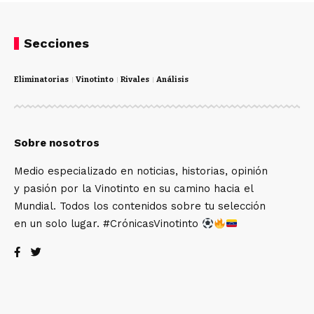
Secciones
Eliminatorias
Vinotinto
Rivales
Análisis
Sobre nosotros
Medio especializado en noticias, historias, opinión
y pasión por la Vinotinto en su camino hacia el
Mundial. Todos los contenidos sobre tu selección
en un solo lugar. #CrónicasVinotinto