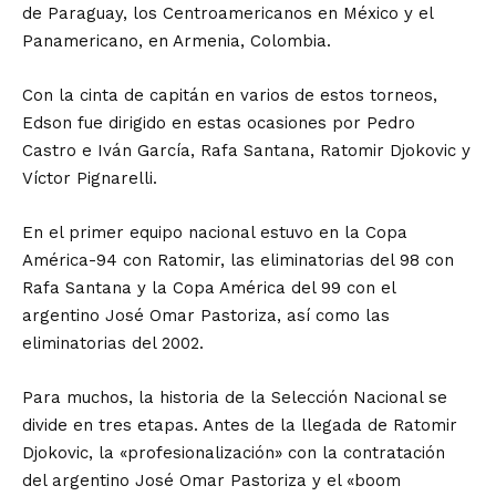
de Paraguay, los Centroamericanos en México y el
Panamericano, en Armenia, Colombia.
Con la cinta de capitán en varios de estos torneos,
Edson fue dirigido en estas ocasiones por Pedro
Castro e Iván García, Rafa Santana, Ratomir Djokovic y
Víctor Pignarelli.
En el primer equipo nacional estuvo en la Copa
América-94 con Ratomir, las eliminatorias del 98 con
Rafa Santana y la Copa América del 99 con el
argentino José Omar Pastoriza, así como las
eliminatorias del 2002.
Para muchos, la historia de la Selección Nacional se
divide en tres etapas. Antes de la llegada de Ratomir
Djokovic, la «profesionalización» con la contratación
del argentino José Omar Pastoriza y el «boom