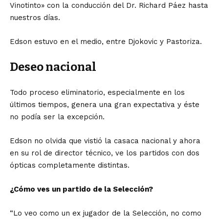
Vinotinto» con la conducción del Dr. Richard Páez hasta
nuestros días.
Edson estuvo en el medio, entre Djokovic y Pastoriza.
Deseo nacional
Todo proceso eliminatorio, especialmente en los
últimos tiempos, genera una gran expectativa y éste
no podía ser la excepción.
Edson no olvida que vistió la casaca nacional y ahora
en su rol de director técnico, ve los partidos con dos
ópticas completamente distintas.
¿Cómo ves un partido de la Selección?
“Lo veo como un ex jugador de la Selección, no como